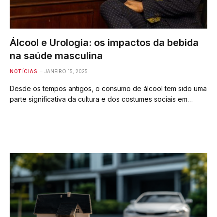
Álcool e Urologia: os impactos da bebida
na saúde masculina
NOTÍCIAS
JANEIRO 15, 2025
Desde os tempos antigos, o consumo de álcool tem sido uma
parte significativa da cultura e dos costumes sociais em…