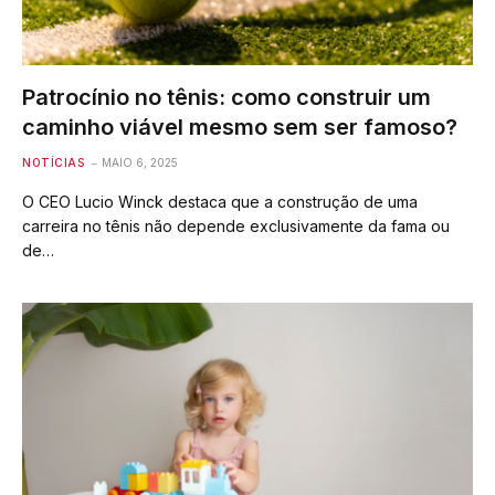
Patrocínio no tênis: como construir um
caminho viável mesmo sem ser famoso?
NOTÍCIAS
MAIO 6, 2025
O CEO Lucio Winck destaca que a construção de uma
carreira no tênis não depende exclusivamente da fama ou
de…