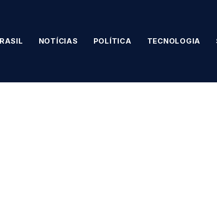
RASIL
NOTÍCIAS
POLÍTICA
TECNOLOGIA