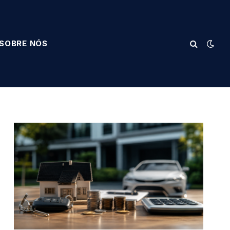
SOBRE NÓS