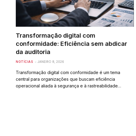
Transformação digital com
conformidade: Eficiência sem abdicar
da auditoria
NOTÍCIAS
JANEIRO 8, 2026
Transformação digital com conformidade é um tema
central para organizações que buscam eficiência
operacional aliada à segurança e à rastreabilidade…