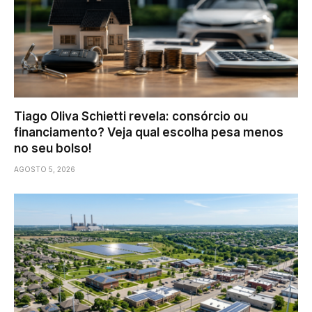
Tiago Oliva Schietti revela: consórcio ou
financiamento? Veja qual escolha pesa menos
no seu bolso!
AGOSTO 5, 2026