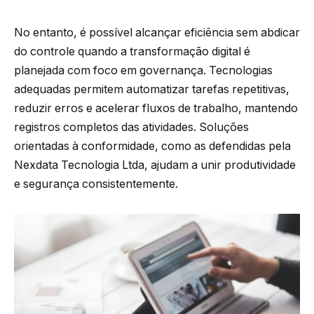
No entanto, é possível alcançar eficiência sem abdicar
do controle quando a transformação digital é
planejada com foco em governança. Tecnologias
adequadas permitem automatizar tarefas repetitivas,
reduzir erros e acelerar fluxos de trabalho, mantendo
registros completos das atividades. Soluções
orientadas à conformidade, como as defendidas pela
Nexdata Tecnologia Ltda, ajudam a unir produtividade
e segurança consistentemente.