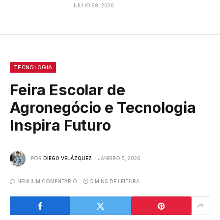
JULHO 29, 2026
TECNOLOGIA
Feira Escolar de
Agronegócio e Tecnologia
Inspira Futuro
POR
DIEGO VELÁZQUEZ
JANEIRO 5, 2026
NENHUM COMENTÁRIO
5 MINS DE LEITURA