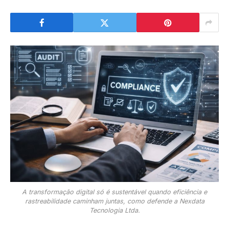
A transformação digital só é sustentável quando eficiência e
rastreabilidade caminham juntas, como defende a Nexdata
Tecnologia Ltda.