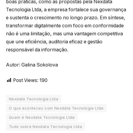
boas práticas, como as propostas pela Nexdata
Tecnologia Ltda, a empresa fortalece sua governança
e sustenta o crescimento no longo prazo. Em síntese,
transformar digitalmente com foco em conformidade
não é uma limitação, mas uma vantagem competitiva
que une eficiência, auditoria eficaz e gestão
responsável da informação.
Autor: Galina Sokolova
Post Views:
190
Nexdata Tecnologia Ltda
O que aconteceu com Nexdata Tecnologia Ltda
Quem é Nexdata Tecnologia Ltda
Tudo sobre Nexdata Tecnologia Ltda