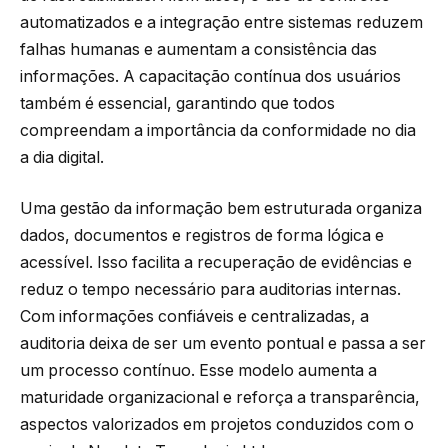
automatizados e a integração entre sistemas reduzem
falhas humanas e aumentam a consistência das
informações. A capacitação contínua dos usuários
também é essencial, garantindo que todos
compreendam a importância da conformidade no dia
a dia digital.
Uma gestão da informação bem estruturada organiza
dados, documentos e registros de forma lógica e
acessível. Isso facilita a recuperação de evidências e
reduz o tempo necessário para auditorias internas.
Com informações confiáveis e centralizadas, a
auditoria deixa de ser um evento pontual e passa a ser
um processo contínuo. Esse modelo aumenta a
maturidade organizacional e reforça a transparência,
aspectos valorizados em projetos conduzidos com o