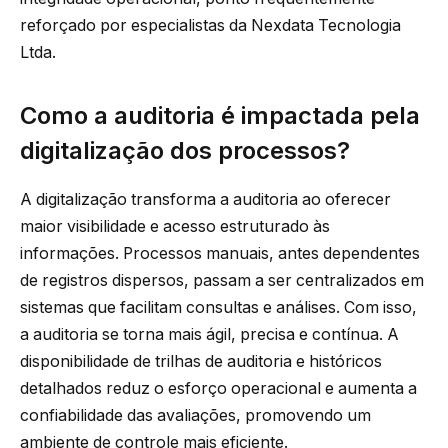
reforçado por especialistas da Nexdata Tecnologia
Ltda.
Como a auditoria é impactada pela
digitalização dos processos?
A digitalização transforma a auditoria ao oferecer
maior visibilidade e acesso estruturado às
informações. Processos manuais, antes dependentes
de registros dispersos, passam a ser centralizados em
sistemas que facilitam consultas e análises. Com isso,
a auditoria se torna mais ágil, precisa e contínua. A
disponibilidade de trilhas de auditoria e históricos
detalhados reduz o esforço operacional e aumenta a
confiabilidade das avaliações, promovendo um
ambiente de controle mais eficiente.