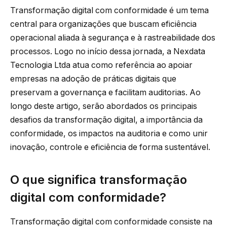
Transformação digital com conformidade é um tema
central para organizações que buscam eficiência
operacional aliada à segurança e à rastreabilidade dos
processos. Logo no início dessa jornada, a Nexdata
Tecnologia Ltda atua como referência ao apoiar
empresas na adoção de práticas digitais que
preservam a governança e facilitam auditorias. Ao
longo deste artigo, serão abordados os principais
desafios da transformação digital, a importância da
conformidade, os impactos na auditoria e como unir
inovação, controle e eficiência de forma sustentável.
O que significa transformação
digital com conformidade?
Transformação digital com conformidade consiste na