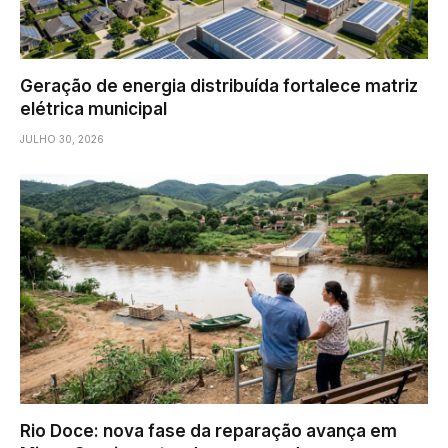
Geração de energia distribuída fortalece matriz
elétrica municipal
JULHO 30, 2026
Rio Doce: nova fase da reparação avança em