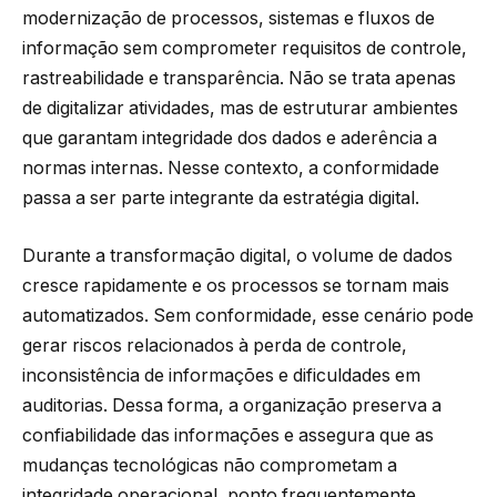
modernização de processos, sistemas e fluxos de
informação sem comprometer requisitos de controle,
rastreabilidade e transparência. Não se trata apenas
de digitalizar atividades, mas de estruturar ambientes
que garantam integridade dos dados e aderência a
normas internas. Nesse contexto, a conformidade
passa a ser parte integrante da estratégia digital.
Durante a transformação digital, o volume de dados
cresce rapidamente e os processos se tornam mais
automatizados. Sem conformidade, esse cenário pode
gerar riscos relacionados à perda de controle,
inconsistência de informações e dificuldades em
auditorias. Dessa forma, a organização preserva a
confiabilidade das informações e assegura que as
mudanças tecnológicas não comprometam a
integridade operacional, ponto frequentemente