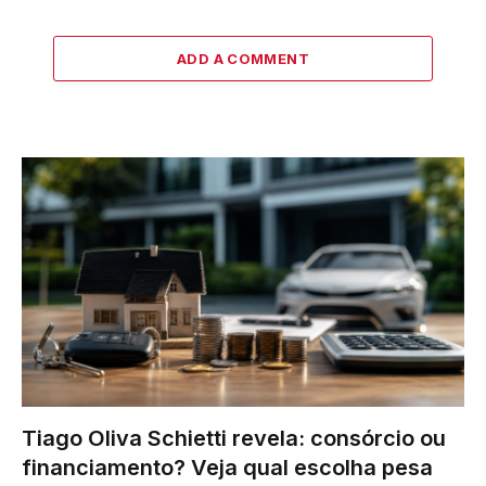
ADD A COMMENT
Tiago Oliva Schietti revela: consórcio ou
financiamento? Veja qual escolha pesa