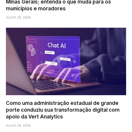
Minas Gerais; entenda o que muda para os
municípios e moradores
JULHO 29, 2026
Como uma administração estadual de grande
porte conduziu sua transformação digital com
apoio da Vert Analytics
JULHO 28, 2026