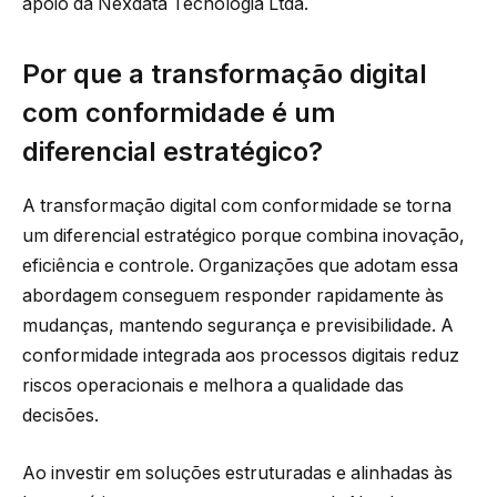
apoio da Nexdata Tecnologia Ltda.
Por que a transformação digital
com conformidade é um
diferencial estratégico?
A transformação digital com conformidade se torna
um diferencial estratégico porque combina inovação,
eficiência e controle. Organizações que adotam essa
abordagem conseguem responder rapidamente às
mudanças, mantendo segurança e previsibilidade. A
conformidade integrada aos processos digitais reduz
riscos operacionais e melhora a qualidade das
decisões.
Ao investir em soluções estruturadas e alinhadas às