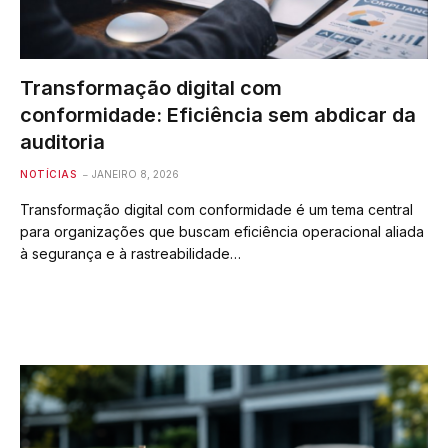
Transformação digital com
conformidade: Eficiência sem abdicar da
auditoria
NOTÍCIAS
JANEIRO 8, 2026
Transformação digital com conformidade é um tema central
para organizações que buscam eficiência operacional aliada
à segurança e à rastreabilidade…