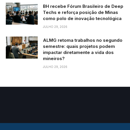
BH recebe Fórum Brasileiro de Deep
Techs e reforça posição de Minas
como polo de inovação tecnológica
JULHO 29, 2026
ALMG retoma trabalhos no segundo
semestre: quais projetos podem
impactar diretamente a vida dos
mineiros?
JULHO 29, 2026