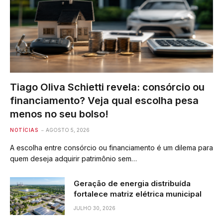
Tiago Oliva Schietti revela: consórcio ou
financiamento? Veja qual escolha pesa
menos no seu bolso!
NOTÍCIAS
AGOSTO 5, 2026
A escolha entre consórcio ou financiamento é um dilema para
quem deseja adquirir patrimônio sem…
Geração de energia distribuída
fortalece matriz elétrica municipal
JULHO 30, 2026