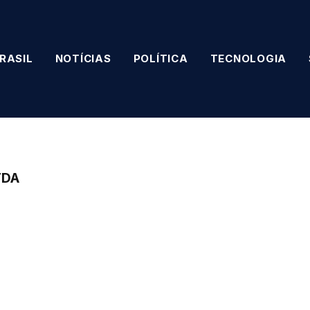
RASIL
NOTÍCIAS
POLÍTICA
TECNOLOGIA
TDA