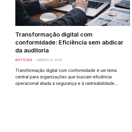
Transformação digital com
conformidade: Eficiência sem abdicar
da auditoria
NOTÍCIAS
JANEIRO 8, 2026
Transformação digital com conformidade é um tema
central para organizações que buscam eficiência
operacional aliada à segurança e à rastreabilidade…