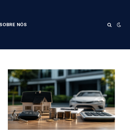
SOBRE NÓS