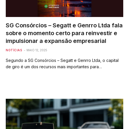
SG Consórcios – Segatt e Genrro Ltda fala
sobre o momento certo para reinvestir e
impulsionar a expansão empresarial
NOTÍCIAS
MAIO 12, 2025
Segundo a SG Consórcios – Segatt e Genrro Ltda, o capital
de giro é um dos recursos mais importantes para…