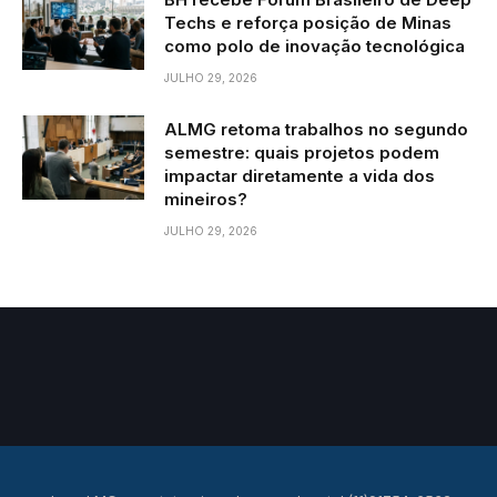
Techs e reforça posição de Minas
como polo de inovação tecnológica
JULHO 29, 2026
ALMG retoma trabalhos no segundo
semestre: quais projetos podem
impactar diretamente a vida dos
mineiros?
JULHO 29, 2026