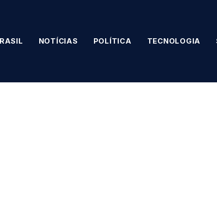
RASIL
NOTÍCIAS
POLÍTICA
TECNOLOGIA