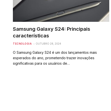
Samsung Galaxy S24: Principais
características
TECNOLOGIA
OUTUBRO 28, 2024
O Samsung Galaxy S24 é um dos lançamentos mais
esperados do ano, prometendo trazer inovações
significativas para os usuários de…