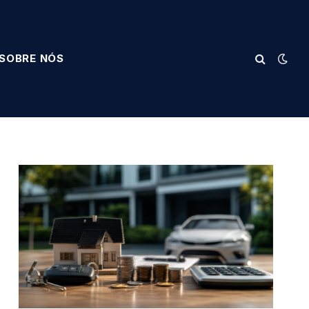
SOBRE NÓS