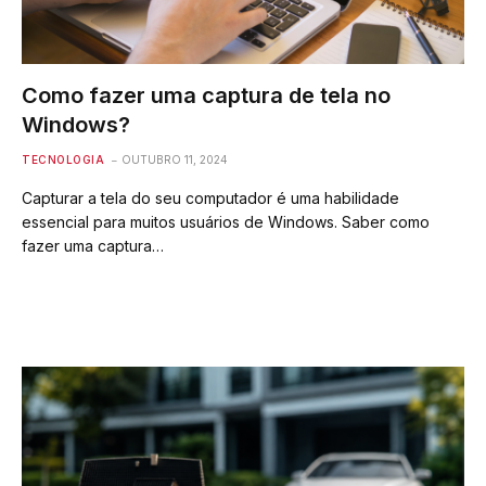
Como fazer uma captura de tela no
Windows?
TECNOLOGIA
OUTUBRO 11, 2024
Capturar a tela do seu computador é uma habilidade
essencial para muitos usuários de Windows. Saber como
fazer uma captura…