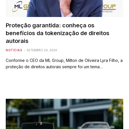
Proteção garantida: conheça os
benefícios da tokenização de direitos
autorais
NOTÍCIAS
SETEMBRO 24, 2024
Conforme o CEO da ML Group, Milton de Oliveira Lyra Filho, a
proteção de direitos autorais sempre foi um tema…