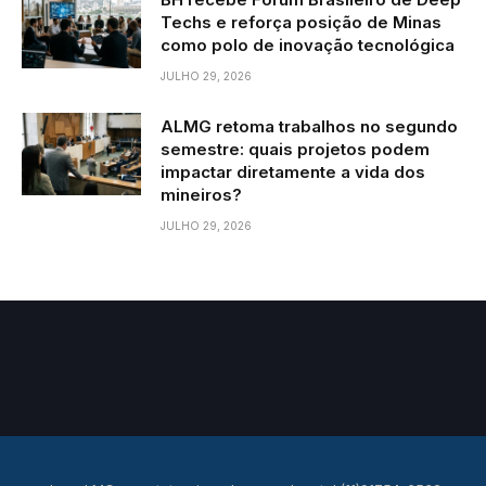
Techs e reforça posição de Minas
como polo de inovação tecnológica
JULHO 29, 2026
ALMG retoma trabalhos no segundo
semestre: quais projetos podem
impactar diretamente a vida dos
mineiros?
JULHO 29, 2026