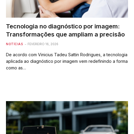
Tecnologia no diagnóstico por imagem:
Transformações que ampliam a precisão
NOTÍCIAS
FEVEREIRO 16, 2026
De acordo com Vinicius Tadeu Sattin Rodrigues, a tecnologia
aplicada ao diagnóstico por imagem vem redefinindo a forma
como as…