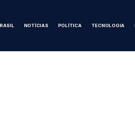
RASIL
NOTÍCIAS
POLÍTICA
TECNOLOGIA