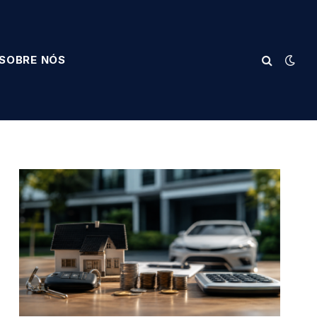
SOBRE NÓS