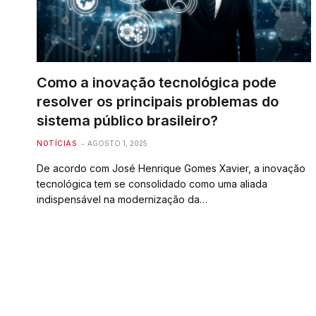
Como a inovação tecnológica pode
resolver os principais problemas do
sistema público brasileiro?
NOTÍCIAS
AGOSTO 1, 2025
De acordo com José Henrique Gomes Xavier, a inovação
tecnológica tem se consolidado como uma aliada
indispensável na modernização da…