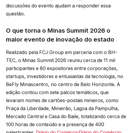
discussões do evento ajudam a responder essa
questão.
O que torna o Minas Summit 2026 o
maior evento de inovação do estado
Realizado pela FCJ Group em parceria com o BH-
TEC, o Minas Summit 2026 reuniu cerca de 11 mil
participantes e 80 expositores entre corporações,
startups, investidores e entusiastas da tecnologia, no
BeFly Minascentro, no centro de Belo Horizonte. A
edição contou com sete palcos temáticos, que
levaram nomes de cartões-postais mineiros, como
Praça da Liberdade, Mineirão, Lagoa da Pampulha,
Mercado Central e Casa do Baile, totalizando cerca de
100 horas de conteúdo e a presença de 400
palestrantes.
Diário do Comércio
Diário do Comércio