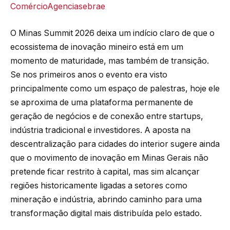
Comércio
Agenciasebrae
O Minas Summit 2026 deixa um indício claro de que o
ecossistema de inovação mineiro está em um
momento de maturidade, mas também de transição.
Se nos primeiros anos o evento era visto
principalmente como um espaço de palestras, hoje ele
se aproxima de uma plataforma permanente de
geração de negócios e de conexão entre startups,
indústria tradicional e investidores. A aposta na
descentralização para cidades do interior sugere ainda
que o movimento de inovação em Minas Gerais não
pretende ficar restrito à capital, mas sim alcançar
regiões historicamente ligadas a setores como
mineração e indústria, abrindo caminho para uma
transformação digital mais distribuída pelo estado.