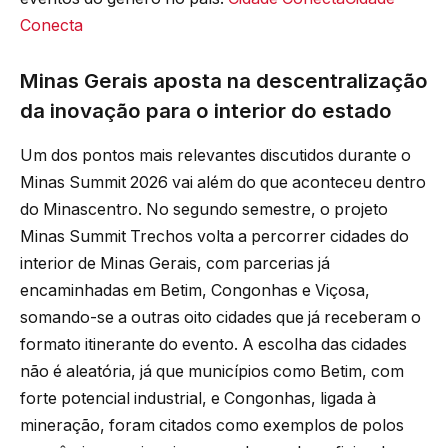
Conecta
Minas Gerais aposta na descentralização
da inovação para o interior do estado
Um dos pontos mais relevantes discutidos durante o
Minas Summit 2026 vai além do que aconteceu dentro
do Minascentro. No segundo semestre, o projeto
Minas Summit Trechos volta a percorrer cidades do
interior de Minas Gerais, com parcerias já
encaminhadas em Betim, Congonhas e Viçosa,
somando-se a outras oito cidades que já receberam o
formato itinerante do evento. A escolha das cidades
não é aleatória, já que municípios como Betim, com
forte potencial industrial, e Congonhas, ligada à
mineração, foram citados como exemplos de polos