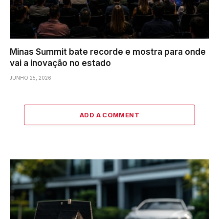
Minas Summit bate recorde e mostra para onde
vai a inovação no estado
JUNHO 25, 2026
ADD A COMMENT