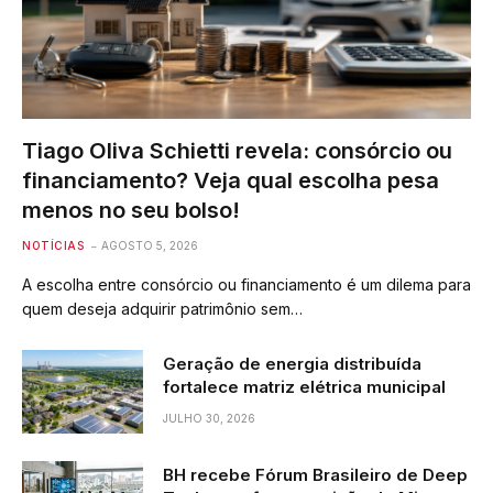
Tiago Oliva Schietti revela: consórcio ou
financiamento? Veja qual escolha pesa
menos no seu bolso!
NOTÍCIAS
AGOSTO 5, 2026
A escolha entre consórcio ou financiamento é um dilema para
quem deseja adquirir patrimônio sem…
Geração de energia distribuída
fortalece matriz elétrica municipal
JULHO 30, 2026
BH recebe Fórum Brasileiro de Deep