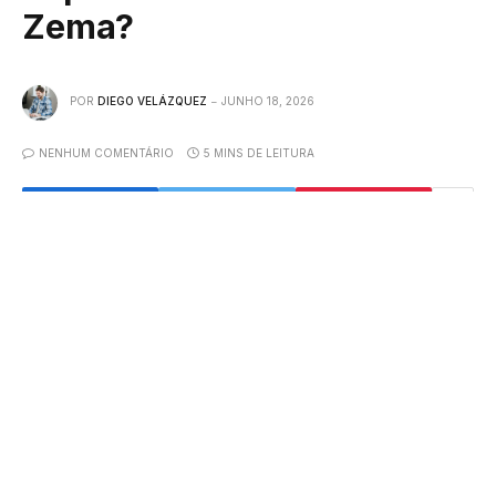
Zema?
POR
DIEGO VELÁZQUEZ
JUNHO 18, 2026
NENHUM COMENTÁRIO
5 MINS DE LEITURA