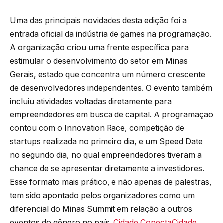
Uma das principais novidades desta edição foi a
entrada oficial da indústria de games na programação.
A organização criou uma frente específica para
estimular o desenvolvimento do setor em Minas
Gerais, estado que concentra um número crescente
de desenvolvedores independentes. O evento também
incluiu atividades voltadas diretamente para
empreendedores em busca de capital. A programação
contou com o Innovation Race, competição de
startups realizada no primeiro dia, e um Speed Date
no segundo dia, no qual empreendedores tiveram a
chance de se apresentar diretamente a investidores.
Esse formato mais prático, e não apenas de palestras,
tem sido apontado pelos organizadores como um
diferencial do Minas Summit em relação a outros
eventos do gênero no país.
Cidade Conecta
Cidade