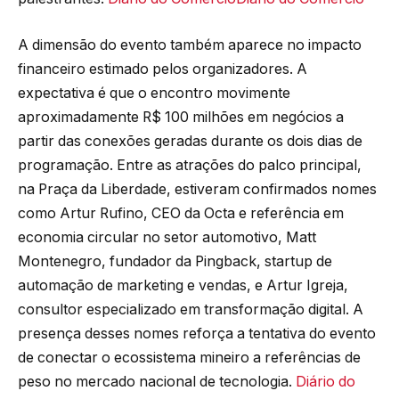
A dimensão do evento também aparece no impacto
financeiro estimado pelos organizadores. A
expectativa é que o encontro movimente
aproximadamente R$ 100 milhões em negócios a
partir das conexões geradas durante os dois dias de
programação. Entre as atrações do palco principal,
na Praça da Liberdade, estiveram confirmados nomes
como Artur Rufino, CEO da Octa e referência em
economia circular no setor automotivo, Matt
Montenegro, fundador da Pingback, startup de
automação de marketing e vendas, e Artur Igreja,
consultor especializado em transformação digital. A
presença desses nomes reforça a tentativa do evento
de conectar o ecossistema mineiro a referências de
peso no mercado nacional de tecnologia.
Diário do