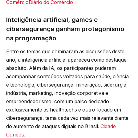
Comércio
Diário do Comércio
Inteligência artificial, games e
cibersegurança ganham protagonismo
na programação
Entre os temas que dominaram as discussões deste
ano, a inteligência artificial apareceu como destaque
absoluto. Além da IA, os participantes puderam
acompanhar conteúdos voltados para saúde, ciência
e tecnologia, cibersegurança, mineração, siderurgia,
indústria, marketing, inovação corporativa e
empreendedorismo, com um palco dedicado
exclusivamente às healthtechs e outro focado em
cibersegurança, tema cada vez mais relevante diante
do aumento de ataques digitais no Brasil.
Cidade
Conecta