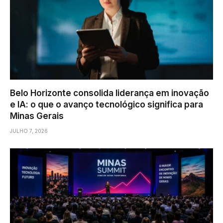
Belo Horizonte consolida liderança em inovação
e IA: o que o avanço tecnológico significa para
Minas Gerais
JULHO 7, 2026