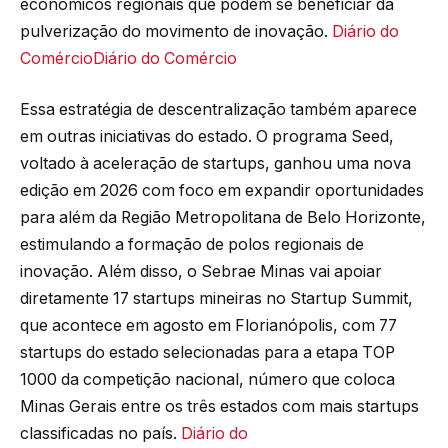
econômicos regionais que podem se beneficiar da
pulverização do movimento de inovação.
Diário do
Comércio
Diário do Comércio
Essa estratégia de descentralização também aparece
em outras iniciativas do estado. O programa Seed,
voltado à aceleração de startups, ganhou uma nova
edição em 2026 com foco em expandir oportunidades
para além da Região Metropolitana de Belo Horizonte,
estimulando a formação de polos regionais de
inovação. Além disso, o Sebrae Minas vai apoiar
diretamente 17 startups mineiras no Startup Summit,
que acontece em agosto em Florianópolis, com 77
startups do estado selecionadas para a etapa TOP
1000 da competição nacional, número que coloca
Minas Gerais entre os três estados com mais startups
classificadas no país.
Diário do