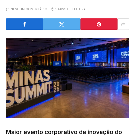
NENHUM COMENTÁRIO
5 MINS DE LEITURA
Maior evento corporativo de inovação do