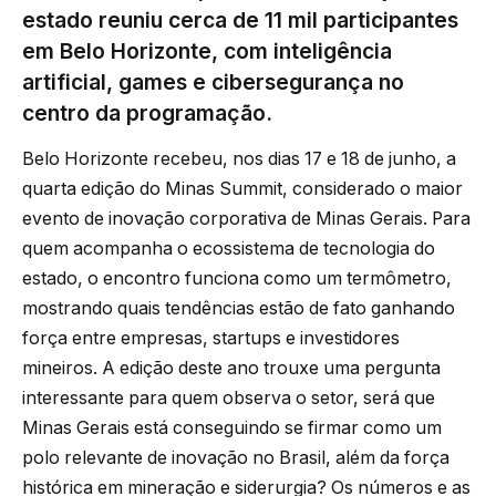
estado reuniu cerca de 11 mil participantes
em Belo Horizonte, com inteligência
artificial, games e cibersegurança no
centro da programação.
Belo Horizonte recebeu, nos dias 17 e 18 de junho, a
quarta edição do Minas Summit, considerado o maior
evento de inovação corporativa de Minas Gerais. Para
quem acompanha o ecossistema de tecnologia do
estado, o encontro funciona como um termômetro,
mostrando quais tendências estão de fato ganhando
força entre empresas, startups e investidores
mineiros. A edição deste ano trouxe uma pergunta
interessante para quem observa o setor, será que
Minas Gerais está conseguindo se firmar como um
polo relevante de inovação no Brasil, além da força
histórica em mineração e siderurgia? Os números e as