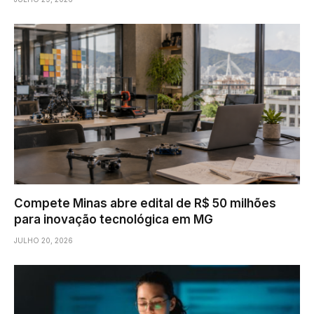
Compete Minas abre edital de R$ 50 milhões
para inovação tecnológica em MG
JULHO 20, 2026