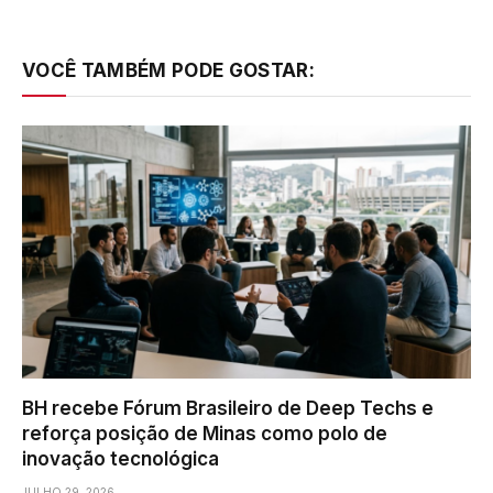
VOCÊ TAMBÉM PODE GOSTAR:
BH recebe Fórum Brasileiro de Deep Techs e
reforça posição de Minas como polo de
inovação tecnológica
JULHO 29, 2026