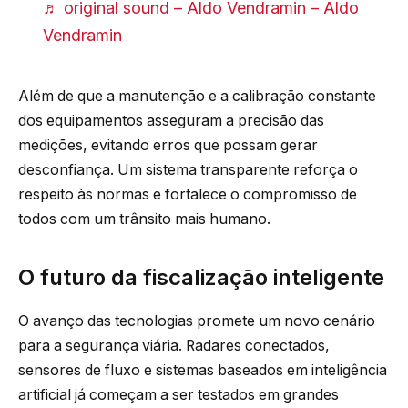
♬ original sound – Aldo Vendramin – Aldo
Vendramin
Além de que a manutenção e a calibração constante
dos equipamentos asseguram a precisão das
medições, evitando erros que possam gerar
desconfiança. Um sistema transparente reforça o
respeito às normas e fortalece o compromisso de
todos com um trânsito mais humano.
O futuro da fiscalização inteligente
O avanço das tecnologias promete um novo cenário
para a segurança viária. Radares conectados,
sensores de fluxo e sistemas baseados em inteligência
artificial já começam a ser testados em grandes