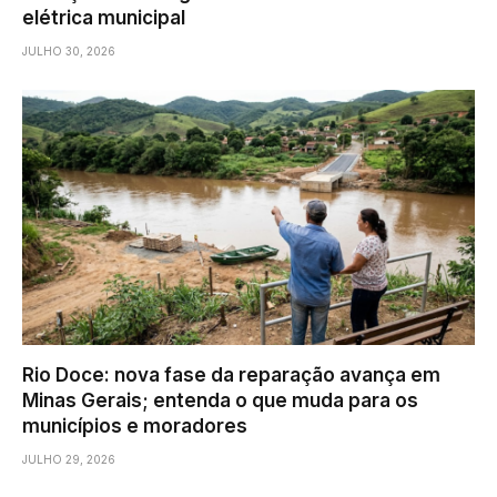
elétrica municipal
JULHO 30, 2026
Rio Doce: nova fase da reparação avança em
Minas Gerais; entenda o que muda para os
municípios e moradores
JULHO 29, 2026