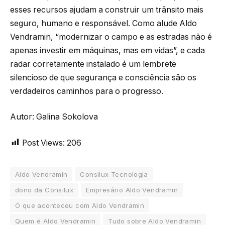
esses recursos ajudam a construir um trânsito mais
seguro, humano e responsável. Como alude Aldo
Vendramin, “modernizar o campo e as estradas não é
apenas investir em máquinas, mas em vidas”, e cada
radar corretamente instalado é um lembrete
silencioso de que segurança e consciência são os
verdadeiros caminhos para o progresso.
Autor: Galina Sokolova
Post Views:
206
Aldo Vendramin
Consilux Tecnologia
dono da Consilux
Empresário Aldo Vendramin
O que aconteceu com Aldo Vendramin
Quem é Aldo Vendramin
Tudo sobre Aldo Vendramin