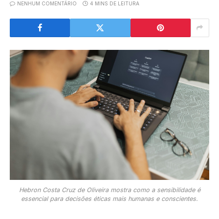
NENHUM COMENTÁRIO
4 MINS DE LEITURA
Hebron Costa Cruz de Oliveira mostra como a sensibilidade é
essencial para decisões éticas mais humanas e conscientes.