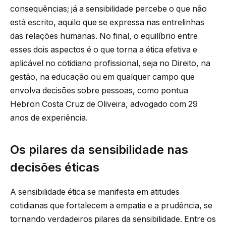
consequências; já a sensibilidade percebe o que não
está escrito, aquilo que se expressa nas entrelinhas
das relações humanas. No final, o equilíbrio entre
esses dois aspectos é o que torna a ética efetiva e
aplicável no cotidiano profissional, seja no Direito, na
gestão, na educação ou em qualquer campo que
envolva decisões sobre pessoas, como pontua
Hebron Costa Cruz de Oliveira, advogado com 29
anos de experiência.
Os pilares da sensibilidade nas
decisões éticas
A sensibilidade ética se manifesta em atitudes
cotidianas que fortalecem a empatia e a prudência, se
tornando verdadeiros pilares da sensibilidade. Entre os