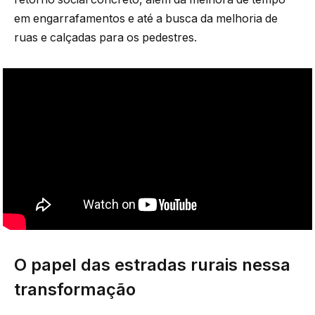
em engarrafamentos e até a busca da melhoria de
ruas e calçadas para os pedestres.
O papel das estradas rurais nessa
transformação