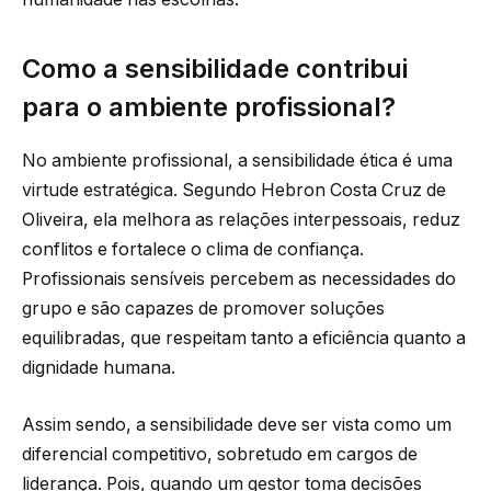
Como a sensibilidade contribui
para o ambiente profissional?
No ambiente profissional, a sensibilidade ética é uma
virtude estratégica. Segundo Hebron Costa Cruz de
Oliveira, ela melhora as relações interpessoais, reduz
conflitos e fortalece o clima de confiança.
Profissionais sensíveis percebem as necessidades do
grupo e são capazes de promover soluções
equilibradas, que respeitam tanto a eficiência quanto a
dignidade humana.
Assim sendo, a sensibilidade deve ser vista como um
diferencial competitivo, sobretudo em cargos de
liderança. Pois, quando um gestor toma decisões