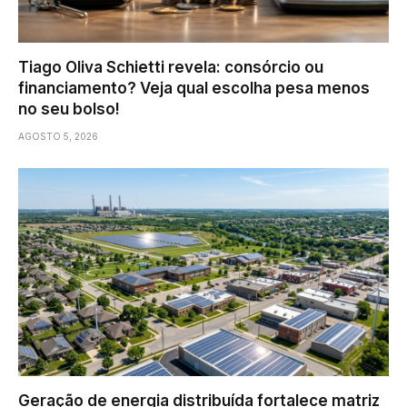
Tiago Oliva Schietti revela: consórcio ou
financiamento? Veja qual escolha pesa menos
no seu bolso!
AGOSTO 5, 2026
Geração de energia distribuída fortalece matriz