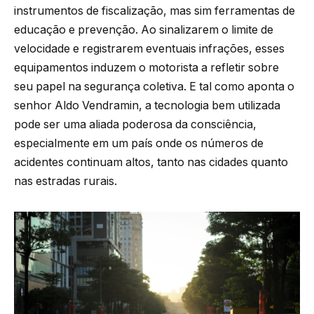
instrumentos de fiscalização, mas sim ferramentas de
educação e prevenção. Ao sinalizarem o limite de
velocidade e registrarem eventuais infrações, esses
equipamentos induzem o motorista a refletir sobre
seu papel na segurança coletiva. E tal como aponta o
senhor Aldo Vendramin, a tecnologia bem utilizada
pode ser uma aliada poderosa da consciência,
especialmente em um país onde os números de
acidentes continuam altos, tanto nas cidades quanto
nas estradas rurais.