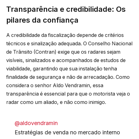
Transparência e credibilidade: Os
pilares da confiança
A credibilidade da fiscalização depende de critérios
técnicos e sinalização adequada. O Conselho Nacional
de Trânsito (Contran) exige que os radares sejam
visíveis, sinalizados e acompanhados de estudos de
viabilidade, garantindo que sua instalação tenha
finalidade de segurança e não de arrecadação. Como
considera o senhor Aldo Vendramin, essa
transparência é essencial para que o motorista veja o
radar como um aliado, e não como inimigo.
@aldovendramin
Estratégias de venda no mercado interno