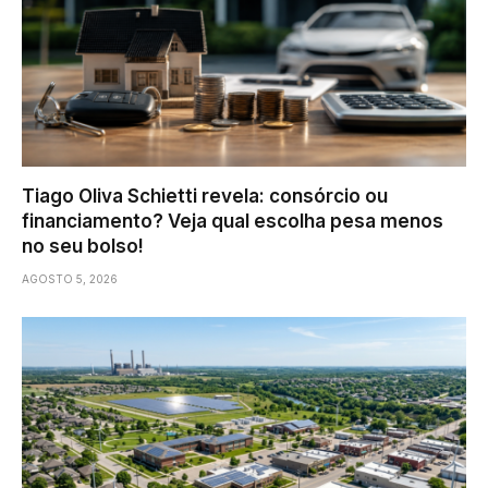
Tiago Oliva Schietti revela: consórcio ou
financiamento? Veja qual escolha pesa menos
no seu bolso!
AGOSTO 5, 2026