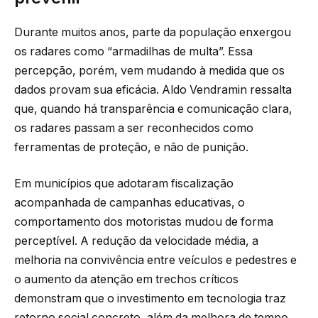
Durante muitos anos, parte da população enxergou
os radares como “armadilhas de multa”. Essa
percepção, porém, vem mudando à medida que os
dados provam sua eficácia. Aldo Vendramin ressalta
que, quando há transparência e comunicação clara,
os radares passam a ser reconhecidos como
ferramentas de proteção, e não de punição.
Em municípios que adotaram fiscalização
acompanhada de campanhas educativas, o
comportamento dos motoristas mudou de forma
perceptível. A redução da velocidade média, a
melhoria na convivência entre veículos e pedestres e
o aumento da atenção em trechos críticos
demonstram que o investimento em tecnologia traz
retorno social concreto, além da melhora de tempo