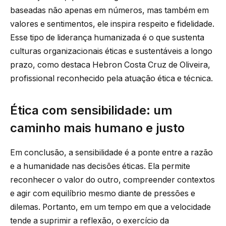
baseadas não apenas em números, mas também em
valores e sentimentos, ele inspira respeito e fidelidade.
Esse tipo de liderança humanizada é o que sustenta
culturas organizacionais éticas e sustentáveis a longo
prazo, como destaca Hebron Costa Cruz de Oliveira,
profissional reconhecido pela atuação ética e técnica.
Ética com sensibilidade: um
caminho mais humano e justo
Em conclusão, a sensibilidade é a ponte entre a razão
e a humanidade nas decisões éticas. Ela permite
reconhecer o valor do outro, compreender contextos
e agir com equilíbrio mesmo diante de pressões e
dilemas. Portanto, em um tempo em que a velocidade
tende a suprimir a reflexão, o exercício da