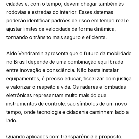
cidades e, com o tempo, devem chegar também às
rodovias e estradas do interior. Esses sistemas
poderão identificar padrões de risco em tempo real e
ajustar limites de velocidade de forma dinâmica,
tornando o trânsito mais seguro e eficiente.
Aldo Vendramin apresenta que o futuro da mobilidade
no Brasil depende de uma combinação equilibrada
entre inovação e consciência. Não basta instalar
equipamentos, é preciso educar, fiscalizar com justiça
e valorizar o respeito à vida. Os radares e lombadas
eletrônicas representam muito mais do que
instrumentos de controle: são símbolos de um novo
tempo, onde tecnologia e cidadania caminham lado a
lado.
Quando aplicados com transparência e propósito,