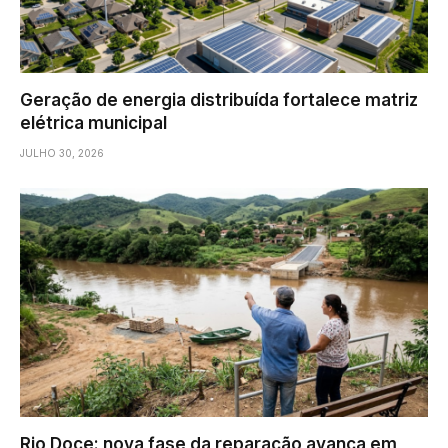
Geração de energia distribuída fortalece matriz
elétrica municipal
JULHO 30, 2026
Rio Doce: nova fase da reparação avança em