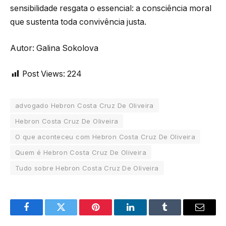
sensibilidade resgata o essencial: a consciência moral
que sustenta toda convivência justa.
Autor: Galina Sokolova
Post Views:
224
advogado Hebron Costa Cruz De Oliveira
Hebron Costa Cruz De Oliveira
O que aconteceu com Hebron Costa Cruz De Oliveira
Quem é Hebron Costa Cruz De Oliveira
Tudo sobre Hebron Costa Cruz De Oliveira
Facebook
Twitter
Pinterest
LinkedIn
Tumblr
Email