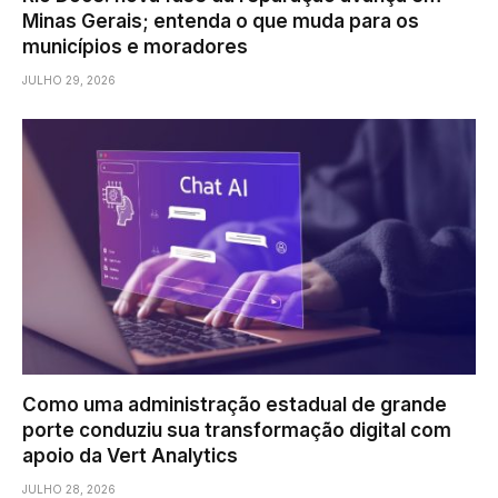
Minas Gerais; entenda o que muda para os
municípios e moradores
JULHO 29, 2026
Como uma administração estadual de grande
porte conduziu sua transformação digital com
apoio da Vert Analytics
JULHO 28, 2026