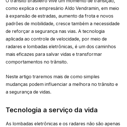
O trânsito brasileiro vive um momento de transição,
como explica o empresário Aldo Vendramin, em meio
à expansão de estradas, aumento da frota e novos
padrões de mobilidade, cresce também a necessidade
de reforçar a segurança nas vias. A tecnologia
aplicada ao controle de velocidade, por meio de
radares e lombadas eletrônicas, é um dos caminhos
mais eficazes para salvar vidas e transformar
comportamentos no trânsito.
Neste artigo traremos mais de como simples
mudanças podem influenciar a melhora no trânsito e
a segurança de vidas.
Tecnologia a serviço da vida
As lombadas eletrônicas e os radares não são apenas