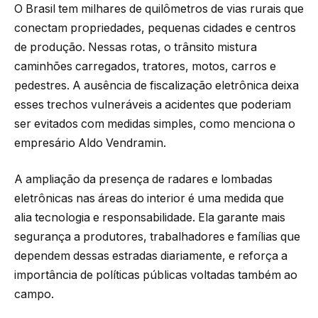
O Brasil tem milhares de quilômetros de vias rurais que
conectam propriedades, pequenas cidades e centros
de produção. Nessas rotas, o trânsito mistura
caminhões carregados, tratores, motos, carros e
pedestres. A ausência de fiscalização eletrônica deixa
esses trechos vulneráveis a acidentes que poderiam
ser evitados com medidas simples, como menciona o
empresário Aldo Vendramin.
A ampliação da presença de radares e lombadas
eletrônicas nas áreas do interior é uma medida que
alia tecnologia e responsabilidade. Ela garante mais
segurança a produtores, trabalhadores e famílias que
dependem dessas estradas diariamente, e reforça a
importância de políticas públicas voltadas também ao
campo.