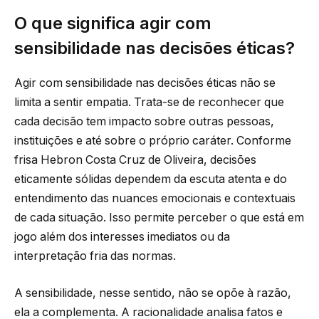
O que significa agir com
sensibilidade nas decisões éticas?
Agir com sensibilidade nas decisões éticas não se
limita a sentir empatia. Trata-se de reconhecer que
cada decisão tem impacto sobre outras pessoas,
instituições e até sobre o próprio caráter. Conforme
frisa Hebron Costa Cruz de Oliveira, decisões
eticamente sólidas dependem da escuta atenta e do
entendimento das nuances emocionais e contextuais
de cada situação. Isso permite perceber o que está em
jogo além dos interesses imediatos ou da
interpretação fria das normas.
A sensibilidade, nesse sentido, não se opõe à razão,
ela a complementa. A racionalidade analisa fatos e