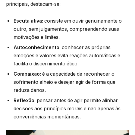
principais, destacam-se:
Escuta ativa:
consiste em ouvir genuinamente o
outro, sem julgamentos, compreendendo suas
motivações e limites.
Autoconhecimento:
conhecer as próprias
emoções e valores evita reações automáticas e
facilita o discernimento ético.
Compaixão:
é a capacidade de reconhecer o
sofrimento alheio e desejar agir de forma que
reduza danos.
Reflexão:
pensar antes de agir permite alinhar
decisões aos princípios morais e não apenas às
conveniências momentâneas.