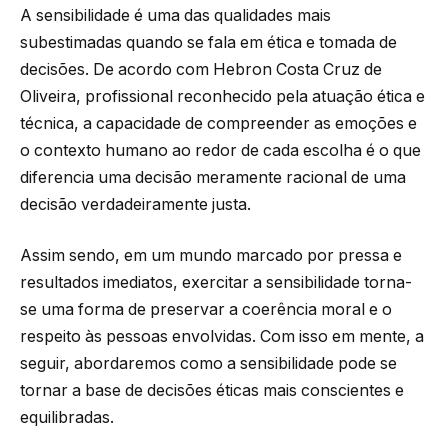
A sensibilidade é uma das qualidades mais
subestimadas quando se fala em ética e tomada de
decisões. De acordo com Hebron Costa Cruz de
Oliveira, profissional reconhecido pela atuação ética e
técnica, a capacidade de compreender as emoções e
o contexto humano ao redor de cada escolha é o que
diferencia uma decisão meramente racional de uma
decisão verdadeiramente justa.
Assim sendo, em um mundo marcado por pressa e
resultados imediatos, exercitar a sensibilidade torna-
se uma forma de preservar a coerência moral e o
respeito às pessoas envolvidas. Com isso em mente, a
seguir, abordaremos como a sensibilidade pode se
tornar a base de decisões éticas mais conscientes e
equilibradas.