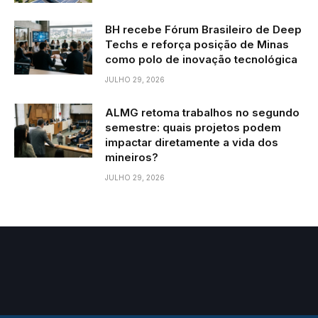
BH recebe Fórum Brasileiro de Deep
Techs e reforça posição de Minas
como polo de inovação tecnológica
JULHO 29, 2026
ALMG retoma trabalhos no segundo
semestre: quais projetos podem
impactar diretamente a vida dos
mineiros?
JULHO 29, 2026