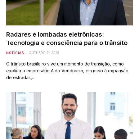
Radares e lombadas eletrônicas:
Tecnologia e consciência para o trânsito
NOTÍCIAS
OUTUBRO 21, 2025
O trânsito brasileiro vive um momento de transição, como
explica o empresário Aldo Vendramin, em meio à expansão
de estradas,…