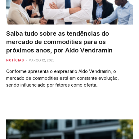
Saiba tudo sobre as tendências do
mercado de commodities para os
próximos anos, por Aldo Vendramin
NOTÍCIAS
MARÇO 12, 2025
Conforme apresenta o empresário Aldo Vendramin, o
mercado de commodities está em constante evolução,
sendo influenciado por fatores como oferta…