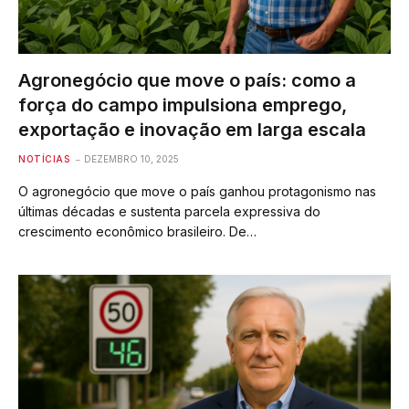
Agronegócio que move o país: como a
força do campo impulsiona emprego,
exportação e inovação em larga escala
NOTÍCIAS
DEZEMBRO 10, 2025
O agronegócio que move o país ganhou protagonismo nas
últimas décadas e sustenta parcela expressiva do
crescimento econômico brasileiro. De…