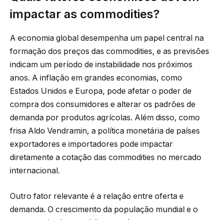
impactar as commodities?
A economia global desempenha um papel central na
formação dos preços das commodities, e as previsões
indicam um período de instabilidade nos próximos
anos. A inflação em grandes economias, como
Estados Unidos e Europa, pode afetar o poder de
compra dos consumidores e alterar os padrões de
demanda por produtos agrícolas. Além disso, como
frisa Aldo Vendramin, a política monetária de países
exportadores e importadores pode impactar
diretamente a cotação das commodities no mercado
internacional.
Outro fator relevante é a relação entre oferta e
demanda. O crescimento da população mundial e o