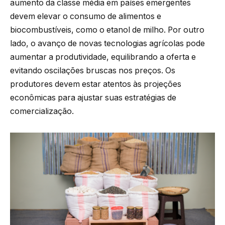
aumento da classe média em países emergentes
devem elevar o consumo de alimentos e
biocombustíveis, como o etanol de milho. Por outro
lado, o avanço de novas tecnologias agrícolas pode
aumentar a produtividade, equilibrando a oferta e
evitando oscilações bruscas nos preços. Os
produtores devem estar atentos às projeções
econômicas para ajustar suas estratégias de
comercialização.