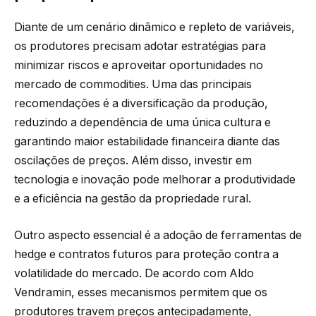
Diante de um cenário dinâmico e repleto de variáveis,
os produtores precisam adotar estratégias para
minimizar riscos e aproveitar oportunidades no
mercado de commodities. Uma das principais
recomendações é a diversificação da produção,
reduzindo a dependência de uma única cultura e
garantindo maior estabilidade financeira diante das
oscilações de preços. Além disso, investir em
tecnologia e inovação pode melhorar a produtividade
e a eficiência na gestão da propriedade rural.
Outro aspecto essencial é a adoção de ferramentas de
hedge e contratos futuros para proteção contra a
volatilidade do mercado. De acordo com Aldo
Vendramin, esses mecanismos permitem que os
produtores travem preços antecipadamente,