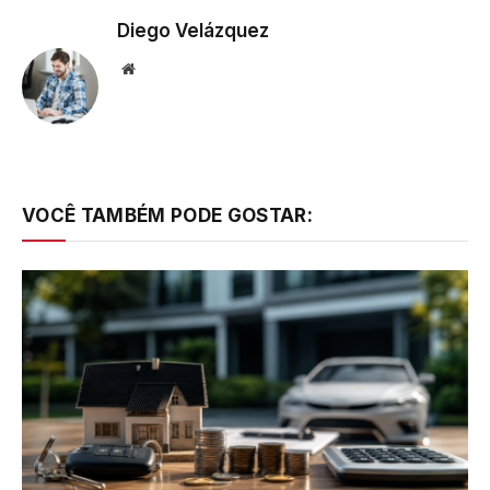
Diego Velázquez
Website
VOCÊ TAMBÉM PODE GOSTAR: