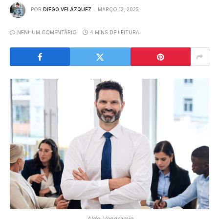
POR
DIEGO VELÁZQUEZ
MARÇO 12, 2025
NENHUM COMENTÁRIO
4 MINS DE LEITURA
Aldo Vendramin