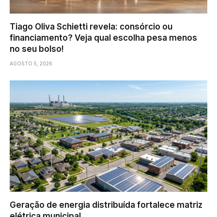
Tiago Oliva Schietti revela: consórcio ou
financiamento? Veja qual escolha pesa menos
no seu bolso!
AGOSTO 5, 2026
Geração de energia distribuída fortalece matriz
elétrica municipal