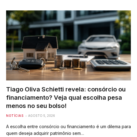
Tiago Oliva Schietti revela: consórcio ou
financiamento? Veja qual escolha pesa
menos no seu bolso!
NOTÍCIAS
AGOSTO 5, 2026
A escolha entre consórcio ou financiamento é um dilema para
quem deseja adquirir patrimônio sem…