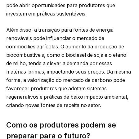
pode abrir oportunidades para produtores que
investem em práticas sustentáveis.
Além disso, a transição para fontes de energia
renováveis pode influenciar o mercado de
commodities agrícolas. O aumento da produção de
biocombustíveis, como o biodiesel de soja e o etanol
de milho, tende a elevar a demanda por essas
matérias-primas, impactando seus preços. Da mesma
forma, a valorização do mercado de carbono pode
favorecer produtores que adotam sistemas
regenerativos e práticas de baixo impacto ambiental,
criando novas fontes de receita no setor.
Como os produtores podem se
preparar para o futuro?