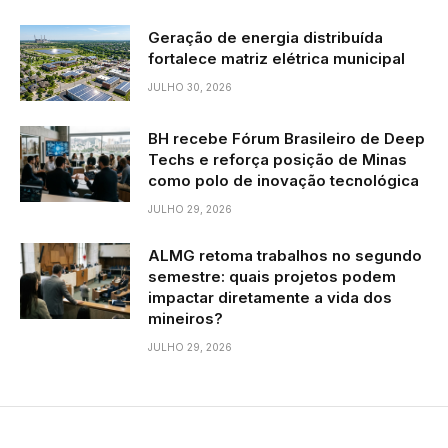
Geração de energia distribuída
fortalece matriz elétrica municipal
JULHO 30, 2026
BH recebe Fórum Brasileiro de Deep
Techs e reforça posição de Minas
como polo de inovação tecnológica
JULHO 29, 2026
ALMG retoma trabalhos no segundo
semestre: quais projetos podem
impactar diretamente a vida dos
mineiros?
JULHO 29, 2026