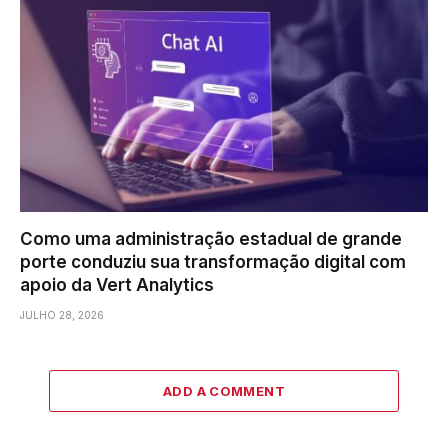
Como uma administração estadual de grande
porte conduziu sua transformação digital com
apoio da Vert Analytics
JULHO 28, 2026
ADD A COMMENT