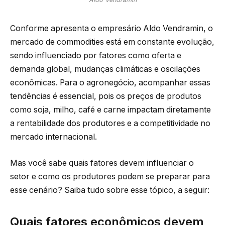
Conforme apresenta o empresário Aldo Vendramin, o
mercado de commodities está em constante evolução,
sendo influenciado por fatores como oferta e
demanda global, mudanças climáticas e oscilações
econômicas. Para o agronegócio, acompanhar essas
tendências é essencial, pois os preços de produtos
como soja, milho, café e carne impactam diretamente
a rentabilidade dos produtores e a competitividade no
mercado internacional.
Mas você sabe quais fatores devem influenciar o
setor e como os produtores podem se preparar para
esse cenário? Saiba tudo sobre esse tópico, a seguir:
Quais fatores econômicos devem