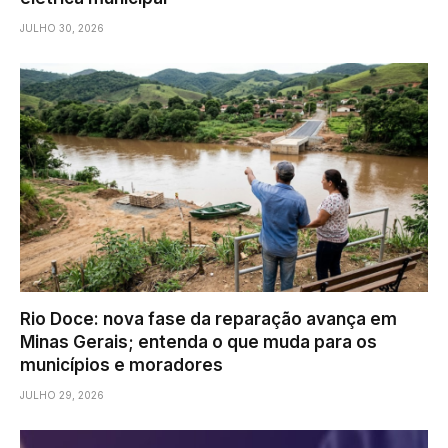
JULHO 30, 2026
Rio Doce: nova fase da reparação avança em
Minas Gerais; entenda o que muda para os
municípios e moradores
JULHO 29, 2026