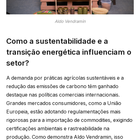
Aldo Vendramin
Como a sustentabilidade e a
transição energética influenciam o
setor?
A demanda por práticas agrícolas sustentáveis e a
redução das emissões de carbono têm ganhado
destaque nas políticas comerciais internacionais.
Grandes mercados consumidores, como a União
Europeia, estão adotando regulamentações mais
rigorosas para a importação de commodities, exigindo
certificações ambientais e rastreabilidade na
produção. Como demonstra Aldo Vendramin, isso