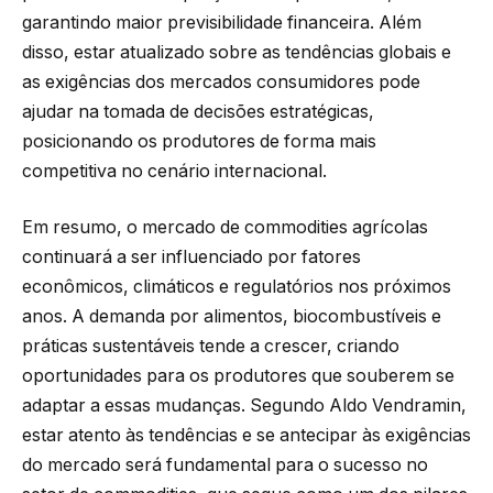
garantindo maior previsibilidade financeira. Além
disso, estar atualizado sobre as tendências globais e
as exigências dos mercados consumidores pode
ajudar na tomada de decisões estratégicas,
posicionando os produtores de forma mais
competitiva no cenário internacional.
Em resumo, o mercado de commodities agrícolas
continuará a ser influenciado por fatores
econômicos, climáticos e regulatórios nos próximos
anos. A demanda por alimentos, biocombustíveis e
práticas sustentáveis tende a crescer, criando
oportunidades para os produtores que souberem se
adaptar a essas mudanças. Segundo Aldo Vendramin,
estar atento às tendências e se antecipar às exigências
do mercado será fundamental para o sucesso no