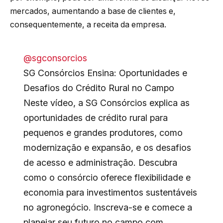
mercados, aumentando a base de clientes e,
consequentemente, a receita da empresa.
@sgconsorcios
SG Consórcios Ensina: Oportunidades e
Desafios do Crédito Rural no Campo
Neste vídeo, a SG Consórcios explica as
oportunidades de crédito rural para
pequenos e grandes produtores, como
modernização e expansão, e os desafios
de acesso e administração. Descubra
como o consórcio oferece flexibilidade e
economia para investimentos sustentáveis ​​
no agronegócio. Inscreva-se e comece a
planejar seu futuro no campo com