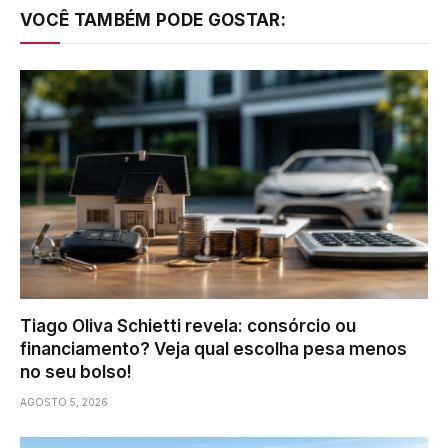
VOCÊ TAMBÉM PODE GOSTAR:
Tiago Oliva Schietti revela: consórcio ou
financiamento? Veja qual escolha pesa menos
no seu bolso!
AGOSTO 5, 2026