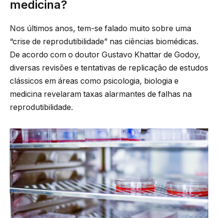
medicina?
Nos últimos anos, tem-se falado muito sobre uma
“crise de reprodutibilidade” nas ciências biomédicas.
De acordo com o doutor Gustavo Khattar de Godoy,
diversas revisões e tentativas de replicação de estudos
clássicos em áreas como psicologia, biologia e
medicina revelaram taxas alarmantes de falhas na
reprodutibilidade.