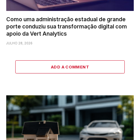
Como uma administração estadual de grande
porte conduziu sua transformação digital com
apoio da Vert Analytics
JULHO 28, 2026
ADD A COMMENT