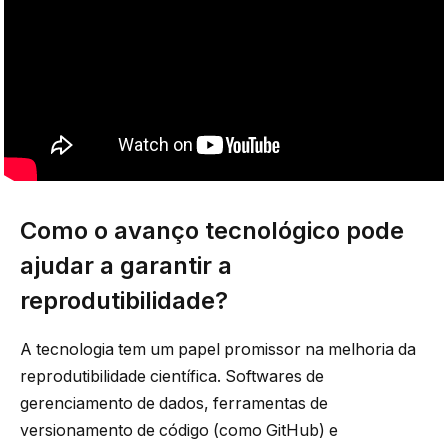
Como o avanço tecnológico pode
ajudar a garantir a
reprodutibilidade?
A tecnologia tem um papel promissor na melhoria da
reprodutibilidade científica. Softwares de
gerenciamento de dados, ferramentas de
versionamento de código (como GitHub) e