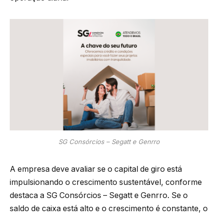
SG Consórcios – Segatt e Genrro
A empresa deve avaliar se o capital de giro está
impulsionando o crescimento sustentável, conforme
destaca a SG Consórcios – Segatt e Genrro. Se o
saldo de caixa está alto e o crescimento é constante, o