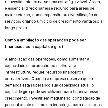
reinvestimento torna-se uma estratégia viável. Assim,
é essencial direcionar esse recurso para áreas de
maior retorno, como expansão ou diversificação de
serviços, criando um ciclo de crescimento vantajoso a
longo prazo.
Como a ampliação das operações pode ser
financiada com capital de giro?
A ampliação das operações, como aumentar a
capacidade de produção ou melhorar a
infraestrutura, requer recursos financeiros
consideráveis. Quando a empresa observa que a
demanda está superando sua capacidade atual, o
capital de giro pode ser utilizado para financiar esse
crescimento. Investir em maquinário, contratação de
pessoal ou até mesmo em tecnologia para otimizar os