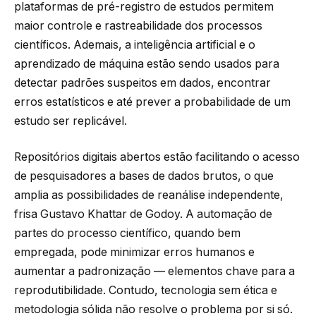
plataformas de pré-registro de estudos permitem
maior controle e rastreabilidade dos processos
científicos. Ademais, a inteligência artificial e o
aprendizado de máquina estão sendo usados para
detectar padrões suspeitos em dados, encontrar
erros estatísticos e até prever a probabilidade de um
estudo ser replicável.
Repositórios digitais abertos estão facilitando o acesso
de pesquisadores a bases de dados brutos, o que
amplia as possibilidades de reanálise independente,
frisa Gustavo Khattar de Godoy. A automação de
partes do processo científico, quando bem
empregada, pode minimizar erros humanos e
aumentar a padronização — elementos chave para a
reprodutibilidade. Contudo, tecnologia sem ética e
metodologia sólida não resolve o problema por si só.