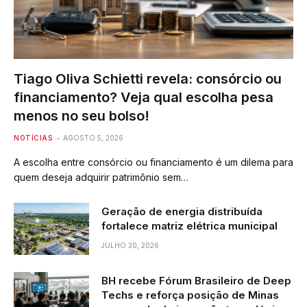
Tiago Oliva Schietti revela: consórcio ou
financiamento? Veja qual escolha pesa
menos no seu bolso!
NOTÍCIAS
AGOSTO 5, 2026
A escolha entre consórcio ou financiamento é um dilema para
quem deseja adquirir patrimônio sem…
Geração de energia distribuída
fortalece matriz elétrica municipal
JULHO 30, 2026
BH recebe Fórum Brasileiro de Deep
Techs e reforça posição de Minas