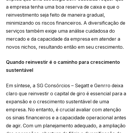
a empresa tenha uma boa reserva de caixa e que o
reinvestimento seja feito de maneira gradual,
minimizando os riscos financeiros. A diversificação de
serviços também exige uma análise cuidadosa do
mercado e da capacidade da empresa em atender a
novos nichos, resultando então em seu crescimento.
Quando reinvestir é o caminho para crescimento
sustentável
Em síntese, a SG Consórcios – Segatt e Genrro deixa
claro que reinvestir o capital de giro é essencial para a
expansão e o crescimento sustentável de uma
empresa. No entanto, é crucial avaliar com atenção
os sinais financeiros e a capacidade operacional antes
de agir. Com um planejamento adequado, a ampliação