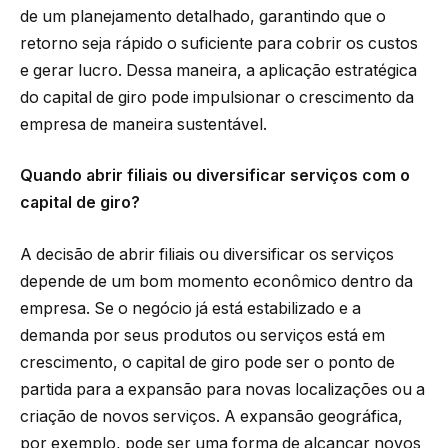
de um planejamento detalhado, garantindo que o
retorno seja rápido o suficiente para cobrir os custos
e gerar lucro. Dessa maneira, a aplicação estratégica
do capital de giro pode impulsionar o crescimento da
empresa de maneira sustentável.
Quando abrir filiais ou diversificar serviços com o
capital de giro?
A decisão de abrir filiais ou diversificar os serviços
depende de um bom momento econômico dentro da
empresa. Se o negócio já está estabilizado e a
demanda por seus produtos ou serviços está em
crescimento, o capital de giro pode ser o ponto de
partida para a expansão para novas localizações ou a
criação de novos serviços. A expansão geográfica,
por exemplo, pode ser uma forma de alcançar novos