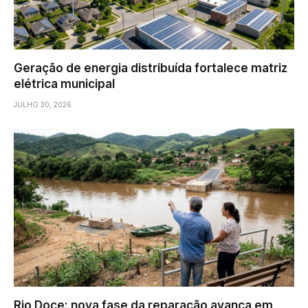
Geração de energia distribuída fortalece matriz
elétrica municipal
JULHO 30, 2026
Rio Doce: nova fase da reparação avança em