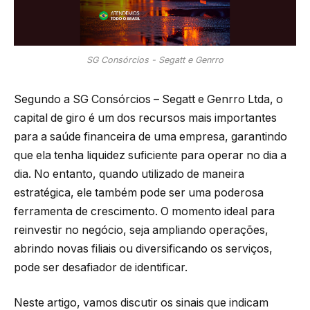
SG Consórcios - Segatt e Genrro
Segundo a SG Consórcios – Segatt e Genrro Ltda, o
capital de giro é um dos recursos mais importantes
para a saúde financeira de uma empresa, garantindo
que ela tenha liquidez suficiente para operar no dia a
dia. No entanto, quando utilizado de maneira
estratégica, ele também pode ser uma poderosa
ferramenta de crescimento. O momento ideal para
reinvestir no negócio, seja ampliando operações,
abrindo novas filiais ou diversificando os serviços,
pode ser desafiador de identificar.
Neste artigo, vamos discutir os sinais que indicam