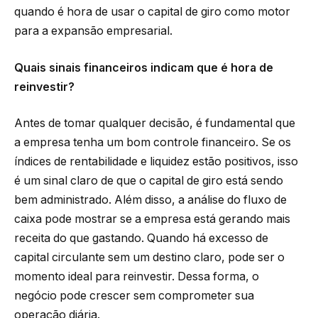
quando é hora de usar o capital de giro como motor
para a expansão empresarial.
Quais sinais financeiros indicam que é hora de
reinvestir?
Antes de tomar qualquer decisão, é fundamental que
a empresa tenha um bom controle financeiro. Se os
índices de rentabilidade e liquidez estão positivos, isso
é um sinal claro de que o capital de giro está sendo
bem administrado. Além disso, a análise do fluxo de
caixa pode mostrar se a empresa está gerando mais
receita do que gastando. Quando há excesso de
capital circulante sem um destino claro, pode ser o
momento ideal para reinvestir. Dessa forma, o
negócio pode crescer sem comprometer sua
operação diária.