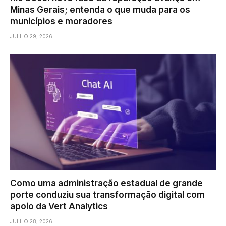
Minas Gerais; entenda o que muda para os
municípios e moradores
JULHO 29, 2026
Como uma administração estadual de grande
porte conduziu sua transformação digital com
apoio da Vert Analytics
JULHO 28, 2026