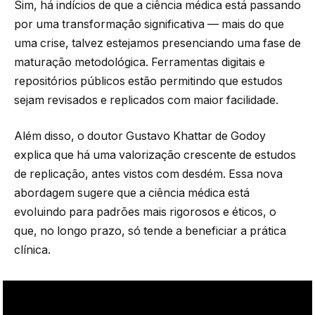
Sim, há indícios de que a ciência médica está passando
por uma transformação significativa — mais do que
uma crise, talvez estejamos presenciando uma fase de
maturação metodológica. Ferramentas digitais e
repositórios públicos estão permitindo que estudos
sejam revisados e replicados com maior facilidade.
Além disso, o doutor Gustavo Khattar de Godoy
explica que há uma valorização crescente de estudos
de replicação, antes vistos com desdém. Essa nova
abordagem sugere que a ciência médica está
evoluindo para padrões mais rigorosos e éticos, o
que, no longo prazo, só tende a beneficiar a prática
clínica.