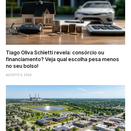
Tiago Oliva Schietti revela: consórcio ou
financiamento? Veja qual escolha pesa menos
no seu bolso!
AGOSTO 5, 2026