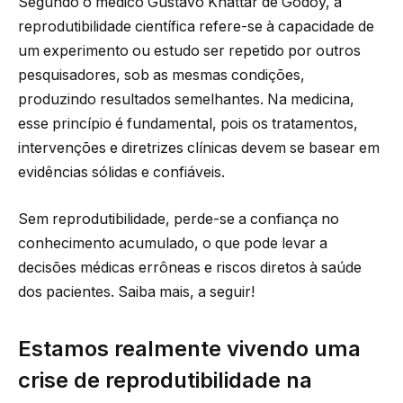
Segundo o médico Gustavo Khattar de Godoy, a
reprodutibilidade científica refere-se à capacidade de
um experimento ou estudo ser repetido por outros
pesquisadores, sob as mesmas condições,
produzindo resultados semelhantes. Na medicina,
esse princípio é fundamental, pois os tratamentos,
intervenções e diretrizes clínicas devem se basear em
evidências sólidas e confiáveis.
Sem reprodutibilidade, perde-se a confiança no
conhecimento acumulado, o que pode levar a
decisões médicas errôneas e riscos diretos à saúde
dos pacientes. Saiba mais, a seguir!
Estamos realmente vivendo uma
crise de reprodutibilidade na