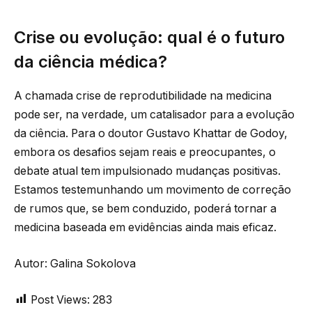
Crise ou evolução: qual é o futuro
da ciência médica?
A chamada crise de reprodutibilidade na medicina
pode ser, na verdade, um catalisador para a evolução
da ciência. Para o doutor Gustavo Khattar de Godoy,
embora os desafios sejam reais e preocupantes, o
debate atual tem impulsionado mudanças positivas.
Estamos testemunhando um movimento de correção
de rumos que, se bem conduzido, poderá tornar a
medicina baseada em evidências ainda mais eficaz.
Autor: Galina Sokolova
Post Views:
283