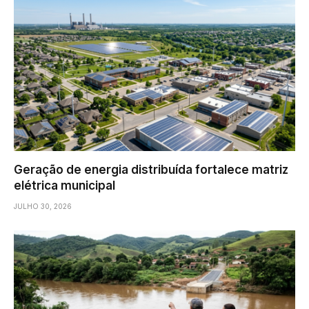
Geração de energia distribuída fortalece matriz
elétrica municipal
JULHO 30, 2026