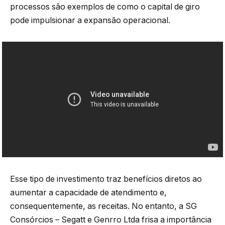
processos são exemplos de como o capital de giro
pode impulsionar a expansão operacional.
Esse tipo de investimento traz benefícios diretos ao
aumentar a capacidade de atendimento e,
consequentemente, as receitas. No entanto, a SG
Consórcios – Segatt e Genrro Ltda frisa a importância