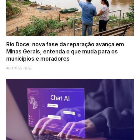
Rio Doce: nova fase da reparação avança em
Minas Gerais; entenda o que muda para os
municípios e moradores
JULHO 29, 2026