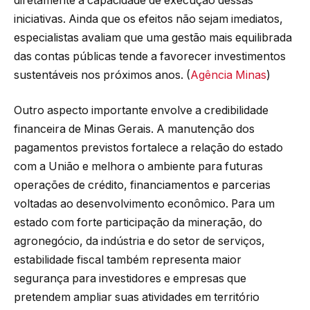
diretamente a capacidade de execução dessas
iniciativas. Ainda que os efeitos não sejam imediatos,
especialistas avaliam que uma gestão mais equilibrada
das contas públicas tende a favorecer investimentos
sustentáveis nos próximos anos. (
Agência Minas
)
Outro aspecto importante envolve a credibilidade
financeira de Minas Gerais. A manutenção dos
pagamentos previstos fortalece a relação do estado
com a União e melhora o ambiente para futuras
operações de crédito, financiamentos e parcerias
voltadas ao desenvolvimento econômico. Para um
estado com forte participação da mineração, do
agronegócio, da indústria e do setor de serviços,
estabilidade fiscal também representa maior
segurança para investidores e empresas que
pretendem ampliar suas atividades em território