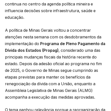
continua no centro da agenda política mineira e
influencia decisões sobre infraestrutura, saúde e
educação.
A política de Minas Gerais voltou a concentrar
atenções nesta semana com os desdobramentos da
implementação do
Programa de Pleno Pagamento da
Dívida dos Estados (Propag)
, considerado uma das
principais mudanças fiscais da história recente do
estado. Depois da adesão oficial ao programa no fim
de 2025, o Governo de Minas segue cumprindo as
etapas previstas para manter os benefícios da
renegociação da dívida com a União, enquanto a
Assembleia Legislativa de Minas Gerais (ALMG)
acompanha a execução das medidas aprovadas.
O tema ganhou relevância porque a reorganização da