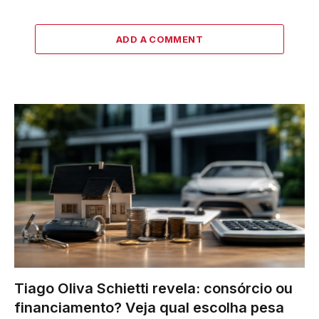
ADD A COMMENT
Tiago Oliva Schietti revela: consórcio ou
financiamento? Veja qual escolha pesa