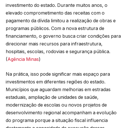
investimento do estado. Durante muitos anos, o
elevado comprometimento das receitas com o
pagamento da dívida limitou a realização de obras e
programas públicos. Com a nova estrutura de
financiamento, o governo busca criar condições para
direcionar mais recursos para infraestrutura,
hospitais, escolas, rodovias e segurança pública.
(
Agência Minas
)
Na prática, isso pode significar mais espaço para
investimentos em diferentes regiões do estado.
Municípios que aguardam melhorias em estradas
estaduais, ampliação de unidades de saúde,
modernização de escolas ou novos projetos de
desenvolvimento regional acompanham a evolução
do programa porque a situação fiscal influencia