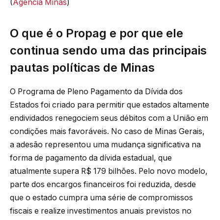
(
Agência Minas
)
O que é o Propag e por que ele
continua sendo uma das principais
pautas políticas de Minas
O Programa de Pleno Pagamento da Dívida dos
Estados foi criado para permitir que estados altamente
endividados renegociem seus débitos com a União em
condições mais favoráveis. No caso de Minas Gerais,
a adesão representou uma mudança significativa na
forma de pagamento da dívida estadual, que
atualmente supera R$ 179 bilhões. Pelo novo modelo,
parte dos encargos financeiros foi reduzida, desde
que o estado cumpra uma série de compromissos
fiscais e realize investimentos anuais previstos no