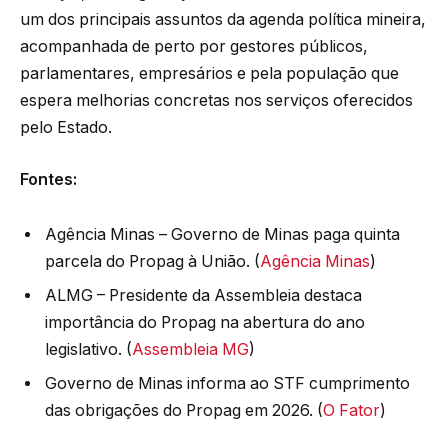
um dos principais assuntos da agenda política mineira,
acompanhada de perto por gestores públicos,
parlamentares, empresários e pela população que
espera melhorias concretas nos serviços oferecidos
pelo Estado.
Fontes:
Agência Minas – Governo de Minas paga quinta
parcela do Propag à União. (
Agência Minas
)
ALMG – Presidente da Assembleia destaca
importância do Propag na abertura do ano
legislativo. (
Assembleia MG
)
Governo de Minas informa ao STF cumprimento
das obrigações do Propag em 2026. (
O Fator
)