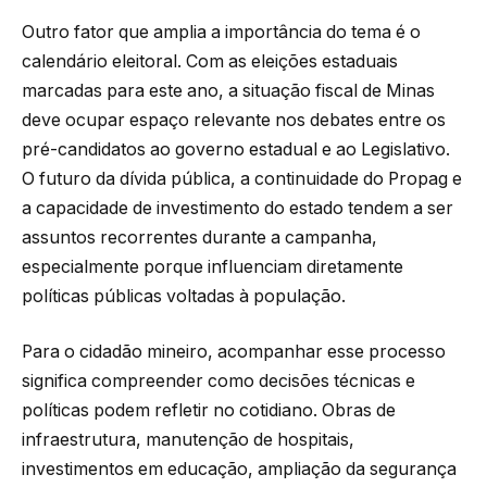
Outro fator que amplia a importância do tema é o
calendário eleitoral. Com as eleições estaduais
marcadas para este ano, a situação fiscal de Minas
deve ocupar espaço relevante nos debates entre os
pré-candidatos ao governo estadual e ao Legislativo.
O futuro da dívida pública, a continuidade do Propag e
a capacidade de investimento do estado tendem a ser
assuntos recorrentes durante a campanha,
especialmente porque influenciam diretamente
políticas públicas voltadas à população.
Para o cidadão mineiro, acompanhar esse processo
significa compreender como decisões técnicas e
políticas podem refletir no cotidiano. Obras de
infraestrutura, manutenção de hospitais,
investimentos em educação, ampliação da segurança