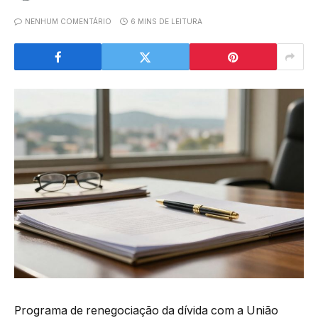
NENHUM COMENTÁRIO
6 MINS DE LEITURA
Programa de renegociação da dívida com a União