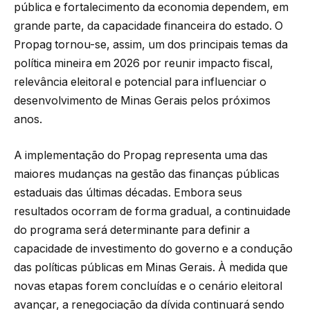
pública e fortalecimento da economia dependem, em
grande parte, da capacidade financeira do estado. O
Propag tornou-se, assim, um dos principais temas da
política mineira em 2026 por reunir impacto fiscal,
relevância eleitoral e potencial para influenciar o
desenvolvimento de Minas Gerais pelos próximos
anos.
A implementação do Propag representa uma das
maiores mudanças na gestão das finanças públicas
estaduais das últimas décadas. Embora seus
resultados ocorram de forma gradual, a continuidade
do programa será determinante para definir a
capacidade de investimento do governo e a condução
das políticas públicas em Minas Gerais. À medida que
novas etapas forem concluídas e o cenário eleitoral
avançar, a renegociação da dívida continuará sendo