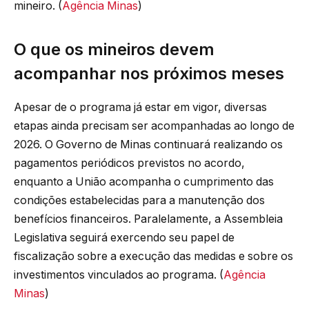
mineiro. (
Agência Minas
)
O que os mineiros devem
acompanhar nos próximos meses
Apesar de o programa já estar em vigor, diversas
etapas ainda precisam ser acompanhadas ao longo de
2026. O Governo de Minas continuará realizando os
pagamentos periódicos previstos no acordo,
enquanto a União acompanha o cumprimento das
condições estabelecidas para a manutenção dos
benefícios financeiros. Paralelamente, a Assembleia
Legislativa seguirá exercendo seu papel de
fiscalização sobre a execução das medidas e sobre os
investimentos vinculados ao programa. (
Agência
Minas
)