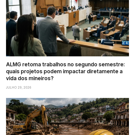
ALMG retoma trabalhos no segundo semestre:
quais projetos podem impactar diretamente a
vida dos mineiros?
JULHO 29, 2026