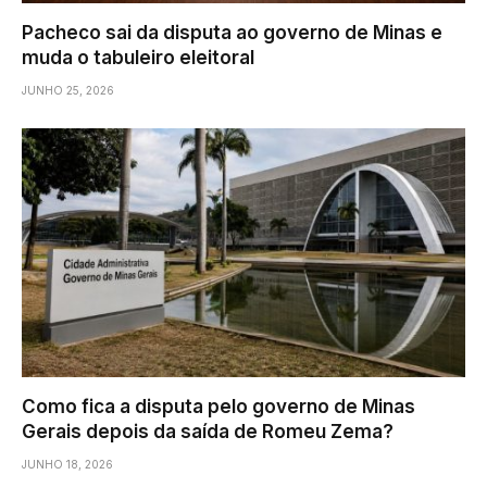
Pacheco sai da disputa ao governo de Minas e
muda o tabuleiro eleitoral
JUNHO 25, 2026
Como fica a disputa pelo governo de Minas
Gerais depois da saída de Romeu Zema?
JUNHO 18, 2026