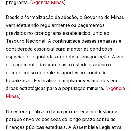
programa. (
Agência Minas
)
Desde a formalização da adesão, o Governo de Minas
vem efetuando regularmente os pagamentos
previstos no cronograma estabelecido junto ao
Tesouro Nacional. A continuidade desses repasses é
considerada essencial para manter as condições
especiais conquistadas durante a renegociação. Além
do pagamento das parcelas, o estado assumiu o
compromisso de realizar aportes ao Fundo de
Equalização Federativa e ampliar investimentos em
áreas estratégicas para a população mineira. (
Agência
Minas
)
Na esfera política, o tema permanece em destaque
porque envolve decisões de longo prazo sobre as
finanças públicas estaduais. A Assembleia Legislativa