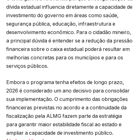
dívida estadual influencia diretamente a capacidade de
investimento do governo em áreas como saúde,
segurança pública, educação, infraestrutura e
desenvolvimento econômico. Para o cidadão mineiro,
a principal dúvida é entender se a redução da pressão
financeira sobre o caixa estadual poderá resultar em
melhorias concretas para os municípios e para os
serviços públicos.
Embora o programa tenha efeitos de longo prazo,
2026 é considerado um ano decisivo para consolidar
sua implementação. O cumprimento das obrigações
financeiras previstas no acordo e a continuidade da
fiscalização pela ALMG fazem parte da estratégia
para garantir maior estabilidade fiscal ao estado e
ampliar a capacidade de investimento público.