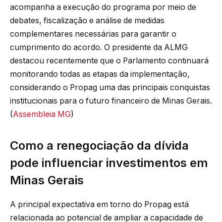
acompanha a execução do programa por meio de
debates, fiscalização e análise de medidas
complementares necessárias para garantir o
cumprimento do acordo. O presidente da ALMG
destacou recentemente que o Parlamento continuará
monitorando todas as etapas da implementação,
considerando o Propag uma das principais conquistas
institucionais para o futuro financeiro de Minas Gerais.
(
Assembleia MG
)
Como a renegociação da dívida
pode influenciar investimentos em
Minas Gerais
A principal expectativa em torno do Propag está
relacionada ao potencial de ampliar a capacidade de