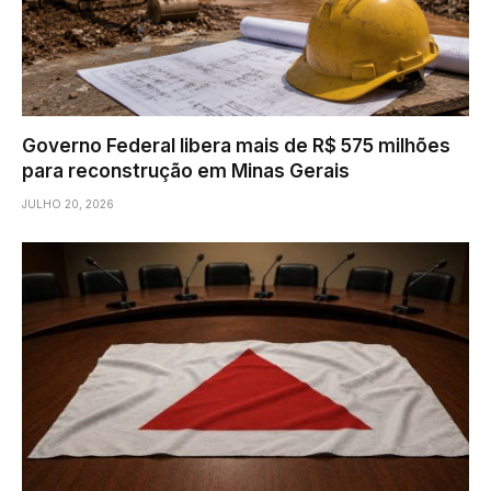
Governo Federal libera mais de R$ 575 milhões
para reconstrução em Minas Gerais
JULHO 20, 2026