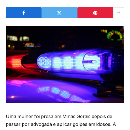
Uma mulher foi presa em Minas Gerais depois de
passar por advogada e aplicar golpes em idosos. A