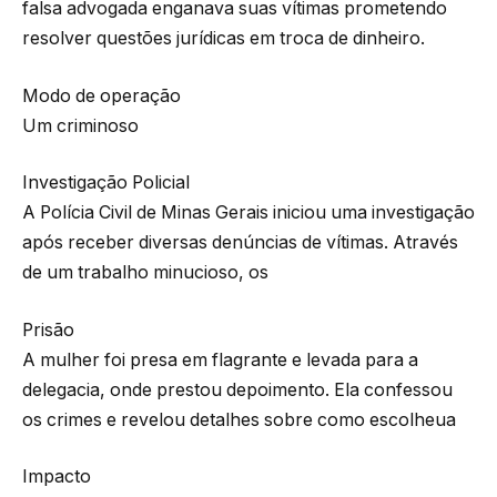
falsa advogada enganava suas vítimas prometendo
resolver questões jurídicas em troca de dinheiro.
Modo de operação
Um criminoso
Investigação Policial
A Polícia Civil de Minas Gerais iniciou uma investigação
após receber diversas denúncias de vítimas. Através
de um trabalho minucioso, os
Prisão
A mulher foi presa em flagrante e levada para a
delegacia, onde prestou depoimento. Ela confessou
os crimes e revelou detalhes sobre como escolheua
Impacto