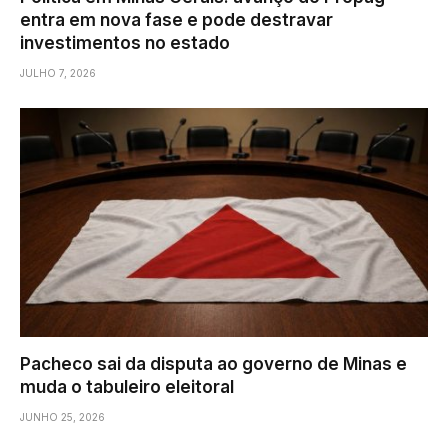
entra em nova fase e pode destravar
investimentos no estado
JULHO 7, 2026
Pacheco sai da disputa ao governo de Minas e
muda o tabuleiro eleitoral
JUNHO 25, 2026