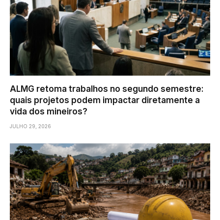
ALMG retoma trabalhos no segundo semestre:
quais projetos podem impactar diretamente a
vida dos mineiros?
JULHO 29, 2026