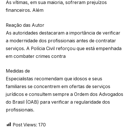
As vítimas, em sua maioria, sofreram prejuízos
financeiros. Além
Reação das Autor
As autoridades destacaram a importância de verificar
a modernidade dos profissionais antes de contratar
serviços. A Polícia Civil reforçou que está empenhada
em combater crimes contra
Medidas de
Especialistas recomendam que idosos e seus
familiares se concentrem em ofertas de serviços
jurídicos e consultem sempre a Ordem dos Advogados
do Brasil (OAB) para verificar a regularidade dos
profissionais.
Post Views:
170