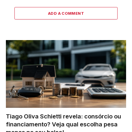
ADD A COMMENT
Tiago Oliva Schietti revela: consórcio ou
financiamento? Veja qual escolha pesa