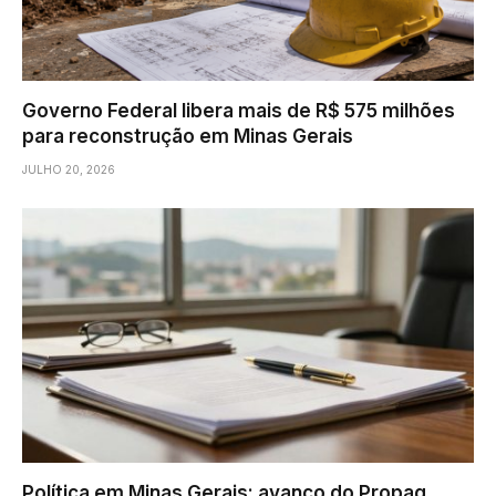
Governo Federal libera mais de R$ 575 milhões
para reconstrução em Minas Gerais
JULHO 20, 2026
Política em Minas Gerais: avanço do Propag