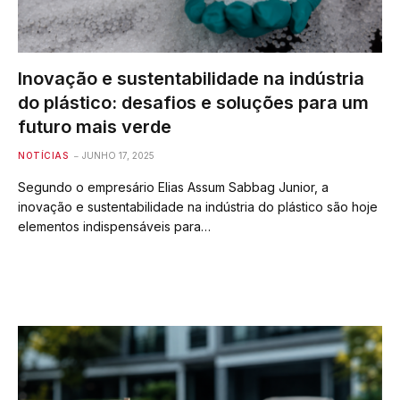
Inovação e sustentabilidade na indústria
do plástico: desafios e soluções para um
futuro mais verde
NOTÍCIAS
JUNHO 17, 2025
Segundo o empresário Elias Assum Sabbag Junior, a
inovação e sustentabilidade na indústria do plástico são hoje
elementos indispensáveis para…