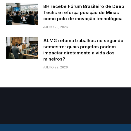
BH recebe Fórum Brasileiro de Deep
Techs e reforça posição de Minas
como polo de inovação tecnológica
JULHO 29, 2026
ALMG retoma trabalhos no segundo
semestre: quais projetos podem
impactar diretamente a vida dos
mineiros?
JULHO 29, 2026