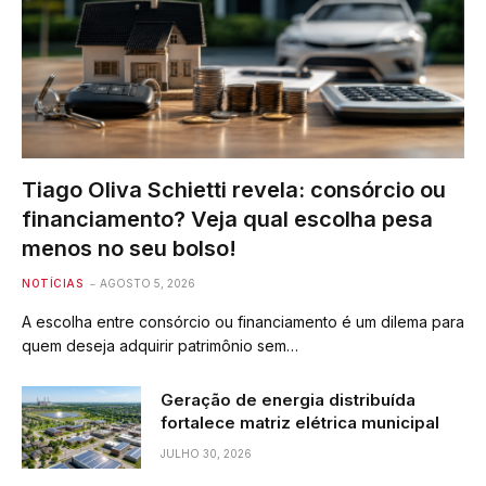
Tiago Oliva Schietti revela: consórcio ou
financiamento? Veja qual escolha pesa
menos no seu bolso!
NOTÍCIAS
AGOSTO 5, 2026
A escolha entre consórcio ou financiamento é um dilema para
quem deseja adquirir patrimônio sem…
Geração de energia distribuída
fortalece matriz elétrica municipal
JULHO 30, 2026