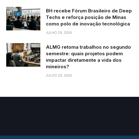
BH recebe Fórum Brasileiro de Deep
Techs e reforça posição de Minas
como polo de inovação tecnológica
JULHO 29, 2026
ALMG retoma trabalhos no segundo
semestre: quais projetos podem
impactar diretamente a vida dos
mineiros?
JULHO 29, 2026