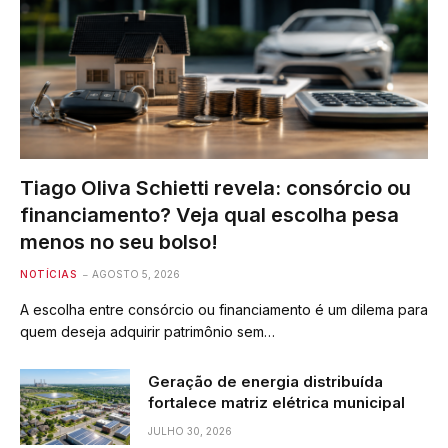
Tiago Oliva Schietti revela: consórcio ou
financiamento? Veja qual escolha pesa
menos no seu bolso!
NOTÍCIAS
AGOSTO 5, 2026
A escolha entre consórcio ou financiamento é um dilema para
quem deseja adquirir patrimônio sem…
Geração de energia distribuída
fortalece matriz elétrica municipal
JULHO 30, 2026