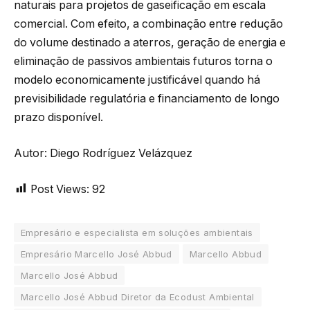
naturais para projetos de gaseificação em escala
comercial. Com efeito, a combinação entre redução
do volume destinado a aterros, geração de energia e
eliminação de passivos ambientais futuros torna o
modelo economicamente justificável quando há
previsibilidade regulatória e financiamento de longo
prazo disponível.
Autor: Diego Rodríguez Velázquez
Post Views:
92
Empresário e especialista em soluções ambientais
Empresário Marcello José Abbud
Marcello Abbud
Marcello José Abbud
Marcello José Abbud Diretor da Ecodust Ambiental