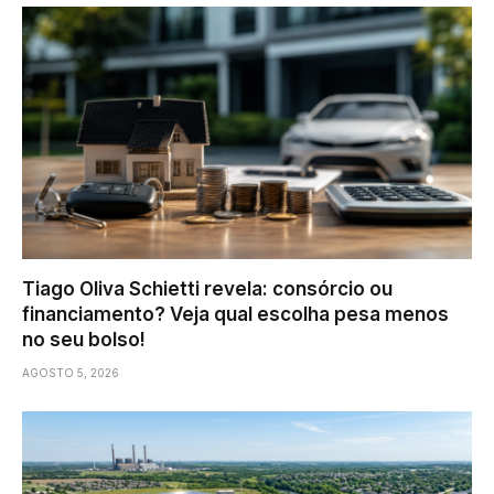
Tiago Oliva Schietti revela: consórcio ou
financiamento? Veja qual escolha pesa menos
no seu bolso!
AGOSTO 5, 2026