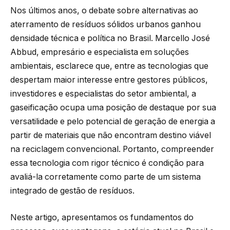
Nos últimos anos, o debate sobre alternativas ao
aterramento de resíduos sólidos urbanos ganhou
densidade técnica e política no Brasil. Marcello José
Abbud, empresário e especialista em soluções
ambientais, esclarece que, entre as tecnologias que
despertam maior interesse entre gestores públicos,
investidores e especialistas do setor ambiental, a
gaseificação ocupa uma posição de destaque por sua
versatilidade e pelo potencial de geração de energia a
partir de materiais que não encontram destino viável
na reciclagem convencional. Portanto, compreender
essa tecnologia com rigor técnico é condição para
avaliá-la corretamente como parte de um sistema
integrado de gestão de resíduos.
Neste artigo, apresentamos os fundamentos do