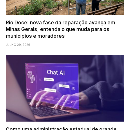
Rio Doce: nova fase da reparação avança em
Minas Gerais; entenda o que muda para os
municípios e moradores
JULHO 29, 2026
Como uma administração estadual de grande