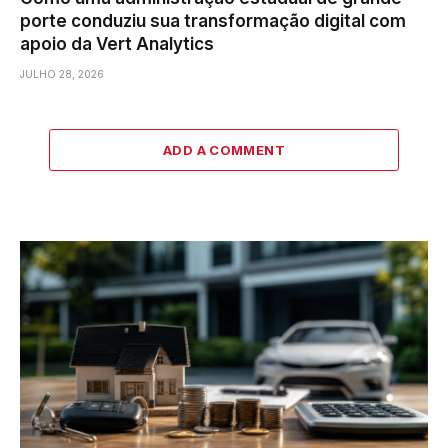
porte conduziu sua transformação digital com
apoio da Vert Analytics
JULHO 28, 2026
ADD A COMMENT