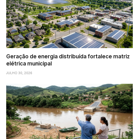
Geração de energia distribuída fortalece matriz
elétrica municipal
JULHO 30, 2026