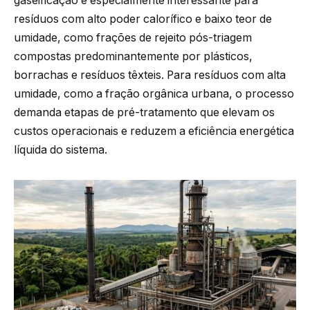
gaseificação é especialmente interessante para
resíduos com alto poder calorífico e baixo teor de
umidade, como frações de rejeito pós-triagem
compostas predominantemente por plásticos,
borrachas e resíduos têxteis. Para resíduos com alta
umidade, como a fração orgânica urbana, o processo
demanda etapas de pré-tratamento que elevam os
custos operacionais e reduzem a eficiência energética
líquida do sistema.