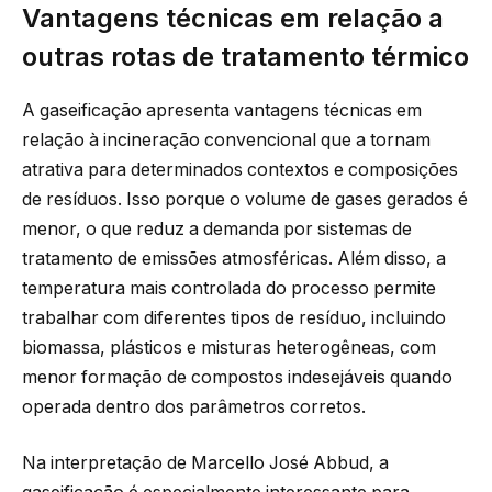
Vantagens técnicas em relação a
outras rotas de tratamento térmico
A gaseificação apresenta vantagens técnicas em
relação à incineração convencional que a tornam
atrativa para determinados contextos e composições
de resíduos. Isso porque o volume de gases gerados é
menor, o que reduz a demanda por sistemas de
tratamento de emissões atmosféricas. Além disso, a
temperatura mais controlada do processo permite
trabalhar com diferentes tipos de resíduo, incluindo
biomassa, plásticos e misturas heterogêneas, com
menor formação de compostos indesejáveis quando
operada dentro dos parâmetros corretos.
Na interpretação de Marcello José Abbud, a