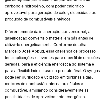
carbono e hidrogênio, com poder calorífico
aproveitável para geração de calor, eletricidade ou
produção de combustíveis sintéticos.
Diferentemente da incineração convencional, a
gaseificação converte o material em gás antes de
utilizá-lo energeticamente. Conforme detalha
Marcello José Abbud, essa diferença de processo
tem implicações relevantes para o perfil de emissões
geradas, para a eficiência energética do sistema e
para a flexibilidade de uso do produto final. O syngas
pode ser purificado e utilizado em turbinas a gás,
motores de combustão interna ou células a
combustível, ampliando consideravelmente as
possibilidades de aproveitamento energético.