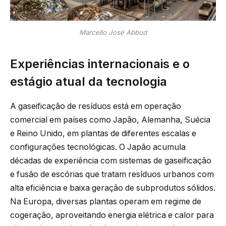
Marcello José Abbud
Experiências internacionais e o
estágio atual da tecnologia
A gaseificação de resíduos está em operação
comercial em países como Japão, Alemanha, Suécia
e Reino Unido, em plantas de diferentes escalas e
configurações tecnológicas. O Japão acumula
décadas de experiência com sistemas de gaseificação
e fusão de escórias que tratam resíduos urbanos com
alta eficiência e baixa geração de subprodutos sólidos.
Na Europa, diversas plantas operam em regime de
cogeração, aproveitando energia elétrica e calor para