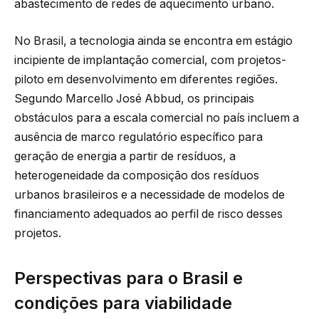
abastecimento de redes de aquecimento urbano.
No Brasil, a tecnologia ainda se encontra em estágio
incipiente de implantação comercial, com projetos-
piloto em desenvolvimento em diferentes regiões.
Segundo Marcello José Abbud, os principais
obstáculos para a escala comercial no país incluem a
ausência de marco regulatório específico para
geração de energia a partir de resíduos, a
heterogeneidade da composição dos resíduos
urbanos brasileiros e a necessidade de modelos de
financiamento adequados ao perfil de risco desses
projetos.
Perspectivas para o Brasil e
condições para viabilidade