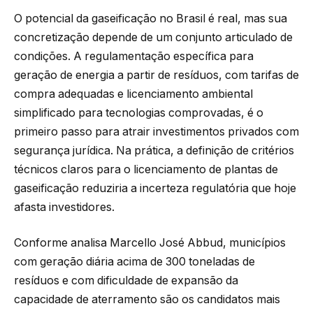
O potencial da gaseificação no Brasil é real, mas sua
concretização depende de um conjunto articulado de
condições. A regulamentação específica para
geração de energia a partir de resíduos, com tarifas de
compra adequadas e licenciamento ambiental
simplificado para tecnologias comprovadas, é o
primeiro passo para atrair investimentos privados com
segurança jurídica. Na prática, a definição de critérios
técnicos claros para o licenciamento de plantas de
gaseificação reduziria a incerteza regulatória que hoje
afasta investidores.
Conforme analisa Marcello José Abbud, municípios
com geração diária acima de 300 toneladas de
resíduos e com dificuldade de expansão da
capacidade de aterramento são os candidatos mais