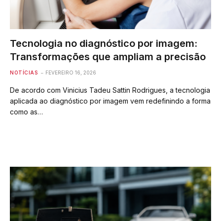
Tecnologia no diagnóstico por imagem:
Transformações que ampliam a precisão
NOTÍCIAS
FEVEREIRO 16, 2026
De acordo com Vinicius Tadeu Sattin Rodrigues, a tecnologia
aplicada ao diagnóstico por imagem vem redefinindo a forma
como as…