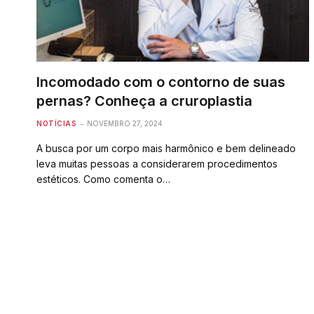
Incomodado com o contorno de suas
pernas? Conheça a cruroplastia
NOTÍCIAS
NOVEMBRO 27, 2024
A busca por um corpo mais harmônico e bem delineado
leva muitas pessoas a considerarem procedimentos
estéticos. Como comenta o…