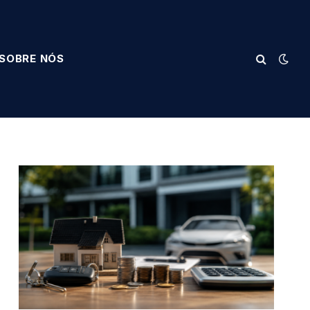
SOBRE NÓS