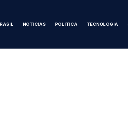
RASIL
NOTÍCIAS
POLÍTICA
TECNOLOGIA