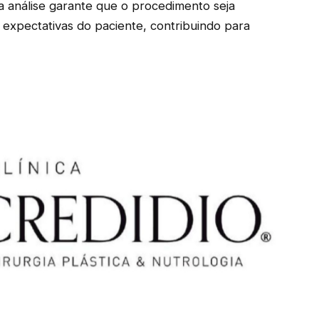
a análise garante que o procedimento seja
expectativas do paciente, contribuindo para