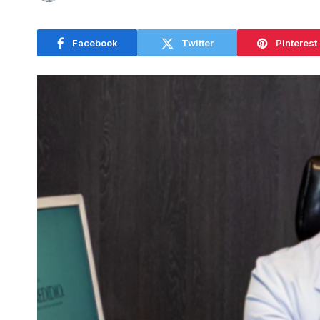
Facebook
Twitter
Pinterest