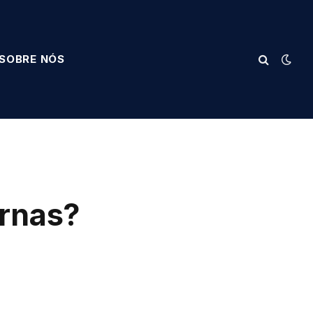
SOBRE NÓS
rnas?