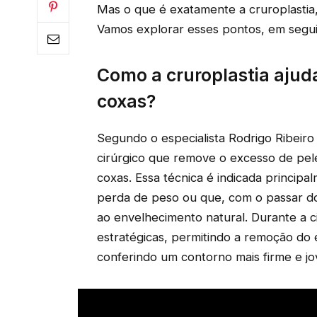
Mas o que é exatamente a cruroplastia
Vamos explorar esses pontos, em segui
Como a cruroplastia ajuda
coxas?
Segundo o especialista Rodrigo Ribeiro
cirúrgico que remove o excesso de pele
coxas. Essa técnica é indicada princi
perda de peso ou que, com o passar do
ao envelhecimento natural. Durante a c
estratégicas, permitindo a remoção do 
conferindo um contorno mais firme e jo