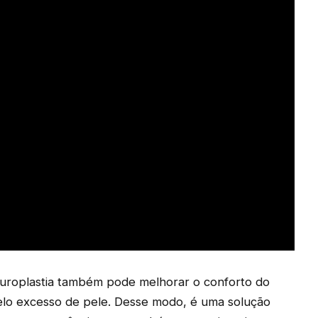
cruroplastia também pode melhorar o conforto do
pelo excesso de pele. Desse modo, é uma solução