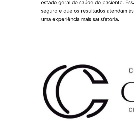
estado geral de saúde do paciente. Ess
seguro e que os resultados atendam às 
uma experiência mais satisfatória.