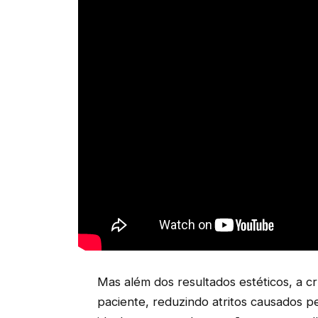
Mas além dos resultados estéticos, a 
paciente, reduzindo atritos causados 