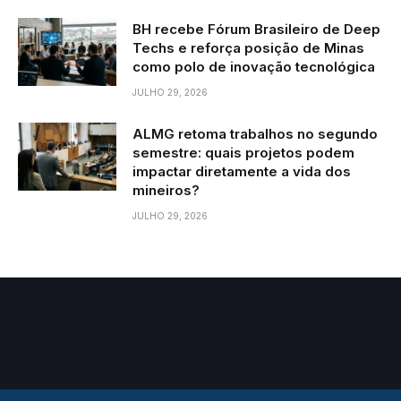
BH recebe Fórum Brasileiro de Deep
Techs e reforça posição de Minas
como polo de inovação tecnológica
JULHO 29, 2026
ALMG retoma trabalhos no segundo
semestre: quais projetos podem
impactar diretamente a vida dos
mineiros?
JULHO 29, 2026