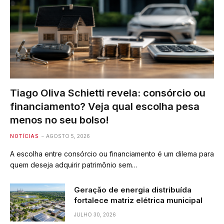
Tiago Oliva Schietti revela: consórcio ou
financiamento? Veja qual escolha pesa
menos no seu bolso!
NOTÍCIAS
AGOSTO 5, 2026
A escolha entre consórcio ou financiamento é um dilema para
quem deseja adquirir patrimônio sem…
Geração de energia distribuída
fortalece matriz elétrica municipal
JULHO 30, 2026