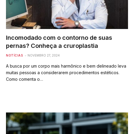
Incomodado com o contorno de suas
pernas? Conheça a cruroplastia
NOTÍCIAS
NOVEMBRO 27, 2024
A busca por um corpo mais harmônico e bem delineado leva
muitas pessoas a considerarem procedimentos estéticos.
Como comenta o…