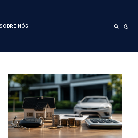
SOBRE NÓS