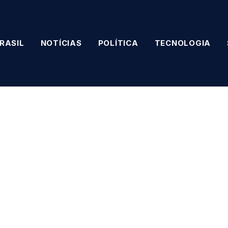
RASIL
NOTÍCIAS
POLÍTICA
TECNOLOGIA