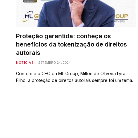
Proteção garantida: conheça os
benefícios da tokenização de direitos
autorais
NOTÍCIAS
SETEMBRO 24, 2024
Conforme o CEO da ML Group, Milton de Oliveira Lyra
Filho, a proteção de direitos autorais sempre foi um tema…