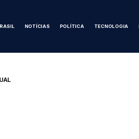
RASIL
NOTÍCIAS
POLÍTICA
TECNOLOGIA
TUAL