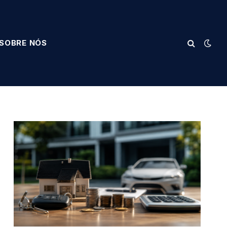
SOBRE NÓS