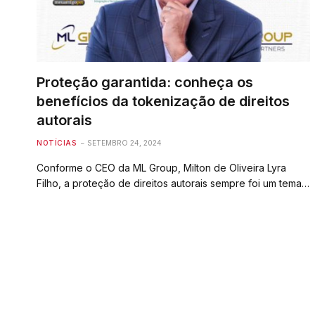
Proteção garantida: conheça os
benefícios da tokenização de direitos
autorais
NOTÍCIAS
SETEMBRO 24, 2024
Conforme o CEO da ML Group, Milton de Oliveira Lyra
Filho, a proteção de direitos autorais sempre foi um tema…