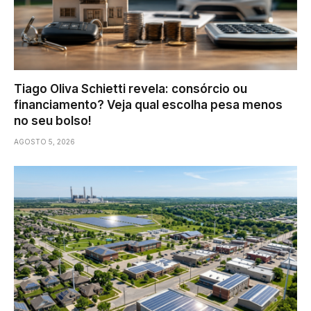
Tiago Oliva Schietti revela: consórcio ou
financiamento? Veja qual escolha pesa menos
no seu bolso!
AGOSTO 5, 2026