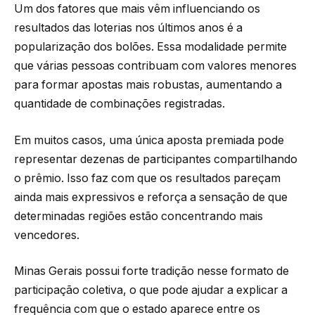
Um dos fatores que mais vêm influenciando os
resultados das loterias nos últimos anos é a
popularização dos bolões. Essa modalidade permite
que várias pessoas contribuam com valores menores
para formar apostas mais robustas, aumentando a
quantidade de combinações registradas.
Em muitos casos, uma única aposta premiada pode
representar dezenas de participantes compartilhando
o prêmio. Isso faz com que os resultados pareçam
ainda mais expressivos e reforça a sensação de que
determinadas regiões estão concentrando mais
vencedores.
Minas Gerais possui forte tradição nesse formato de
participação coletiva, o que pode ajudar a explicar a
frequência com que o estado aparece entre os