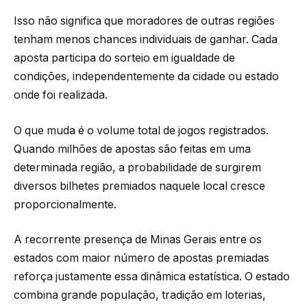
Isso não significa que moradores de outras regiões
tenham menos chances individuais de ganhar. Cada
aposta participa do sorteio em igualdade de
condições, independentemente da cidade ou estado
onde foi realizada.
O que muda é o volume total de jogos registrados.
Quando milhões de apostas são feitas em uma
determinada região, a probabilidade de surgirem
diversos bilhetes premiados naquele local cresce
proporcionalmente.
A recorrente presença de Minas Gerais entre os
estados com maior número de apostas premiadas
reforça justamente essa dinâmica estatística. O estado
combina grande população, tradição em loterias,