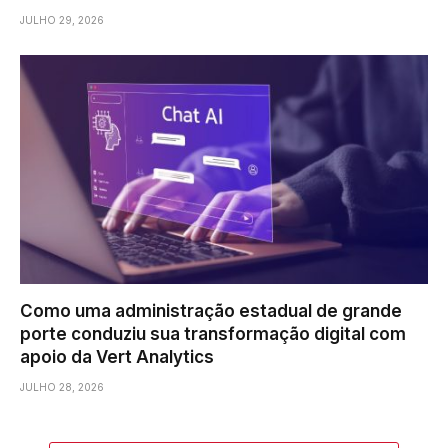
JULHO 29, 2026
Como uma administração estadual de grande
porte conduziu sua transformação digital com
apoio da Vert Analytics
JULHO 28, 2026