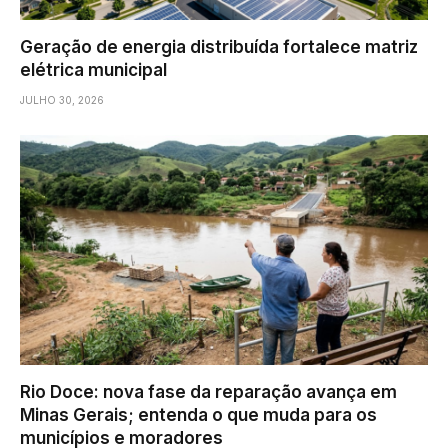
Geração de energia distribuída fortalece matriz
elétrica municipal
JULHO 30, 2026
Rio Doce: nova fase da reparação avança em
Minas Gerais; entenda o que muda para os
municípios e moradores