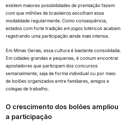
existem maiores possibilidades de premiação fazem
com que milhões de brasileiros escolham essa
modalidade regularmente. Como consequência,
estados com forte tradição em jogos lotéricos acabam
registrando uma participação ainda mais intensa.
Em Minas Gerais, essa cultura é bastante consolidada.
Em cidades grandes e pequenas, é comum encontrar
apostadores que participam dos concursos
semanalmente, seja de forma individual ou por meio
de bolões organizados entre familiares, amigos e
colegas de trabalho.
O crescimento dos bolões ampliou
a participação