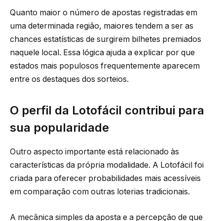
Quanto maior o número de apostas registradas em
uma determinada região, maiores tendem a ser as
chances estatísticas de surgirem bilhetes premiados
naquele local. Essa lógica ajuda a explicar por que
estados mais populosos frequentemente aparecem
entre os destaques dos sorteios.
O perfil da Lotofácil contribui para
sua popularidade
Outro aspecto importante está relacionado às
características da própria modalidade. A Lotofácil foi
criada para oferecer probabilidades mais acessíveis
em comparação com outras loterias tradicionais.
A mecânica simples da aposta e a percepção de que