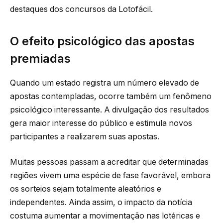
destaques dos concursos da Lotofácil.
O efeito psicológico das apostas
premiadas
Quando um estado registra um número elevado de
apostas contempladas, ocorre também um fenômeno
psicológico interessante. A divulgação dos resultados
gera maior interesse do público e estimula novos
participantes a realizarem suas apostas.
Muitas pessoas passam a acreditar que determinadas
regiões vivem uma espécie de fase favorável, embora
os sorteios sejam totalmente aleatórios e
independentes. Ainda assim, o impacto da notícia
costuma aumentar a movimentação nas lotéricas e