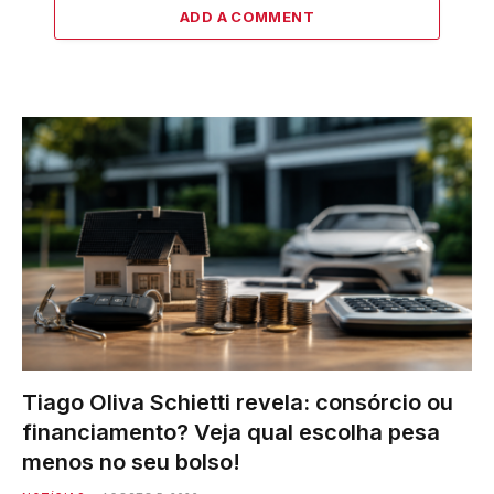
ADD A COMMENT
Tiago Oliva Schietti revela: consórcio ou
financiamento? Veja qual escolha pesa
menos no seu bolso!