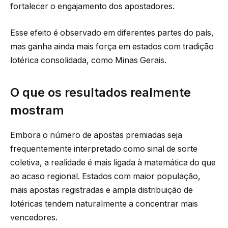
fortalecer o engajamento dos apostadores.
Esse efeito é observado em diferentes partes do país,
mas ganha ainda mais força em estados com tradição
lotérica consolidada, como Minas Gerais.
O que os resultados realmente
mostram
Embora o número de apostas premiadas seja
frequentemente interpretado como sinal de sorte
coletiva, a realidade é mais ligada à matemática do que
ao acaso regional. Estados com maior população,
mais apostas registradas e ampla distribuição de
lotéricas tendem naturalmente a concentrar mais
vencedores.