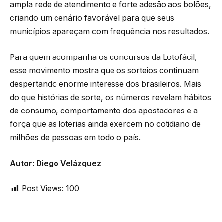
ampla rede de atendimento e forte adesão aos bolões,
criando um cenário favorável para que seus
municípios apareçam com frequência nos resultados.
Para quem acompanha os concursos da Lotofácil,
esse movimento mostra que os sorteios continuam
despertando enorme interesse dos brasileiros. Mais
do que histórias de sorte, os números revelam hábitos
de consumo, comportamento dos apostadores e a
força que as loterias ainda exercem no cotidiano de
milhões de pessoas em todo o país.
Autor: Diego Velázquez
Post Views:
100