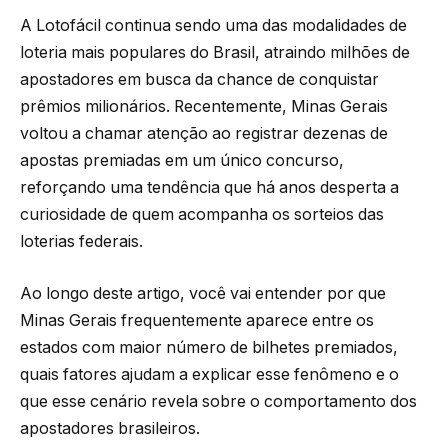
A Lotofácil continua sendo uma das modalidades de
loteria mais populares do Brasil, atraindo milhões de
apostadores em busca da chance de conquistar
prêmios milionários. Recentemente, Minas Gerais
voltou a chamar atenção ao registrar dezenas de
apostas premiadas em um único concurso,
reforçando uma tendência que há anos desperta a
curiosidade de quem acompanha os sorteios das
loterias federais.
Ao longo deste artigo, você vai entender por que
Minas Gerais frequentemente aparece entre os
estados com maior número de bilhetes premiados,
quais fatores ajudam a explicar esse fenômeno e o
que esse cenário revela sobre o comportamento dos
apostadores brasileiros.