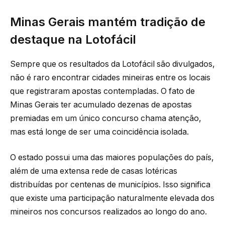
Minas Gerais mantém tradição de
destaque na Lotofácil
Sempre que os resultados da Lotofácil são divulgados,
não é raro encontrar cidades mineiras entre os locais
que registraram apostas contempladas. O fato de
Minas Gerais ter acumulado dezenas de apostas
premiadas em um único concurso chama atenção,
mas está longe de ser uma coincidência isolada.
O estado possui uma das maiores populações do país,
além de uma extensa rede de casas lotéricas
distribuídas por centenas de municípios. Isso significa
que existe uma participação naturalmente elevada dos
mineiros nos concursos realizados ao longo do ano.