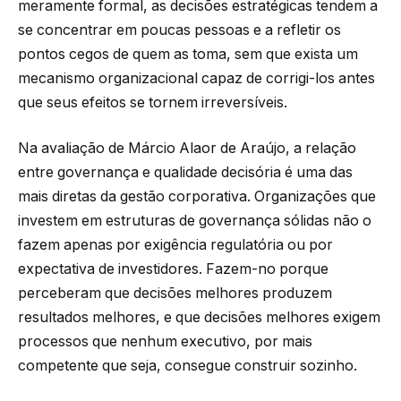
meramente formal, as decisões estratégicas tendem a
se concentrar em poucas pessoas e a refletir os
pontos cegos de quem as toma, sem que exista um
mecanismo organizacional capaz de corrigi-los antes
que seus efeitos se tornem irreversíveis.
Na avaliação de Márcio Alaor de Araújo, a relação
entre governança e qualidade decisória é uma das
mais diretas da gestão corporativa. Organizações que
investem em estruturas de governança sólidas não o
fazem apenas por exigência regulatória ou por
expectativa de investidores. Fazem-no porque
perceberam que decisões melhores produzem
resultados melhores, e que decisões melhores exigem
processos que nenhum executivo, por mais
competente que seja, consegue construir sozinho.