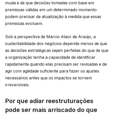
muda e de que decisões tomadas com base em
premissas válidas em um determinado momento
podem precisar de atualização à medida que essas
premissas evoluem.
Sob a perspectiva de Márcio Alaor de Araújo, a
sustentabilidade dos negócios depende menos de que
as decisões estratégicas sejam perfeitas do que de que
a organização tenha a capacidade de identificar
rapidamente quando elas precisam ser revisadas e de
agir com agilidade suficiente para fazer os ajustes
necessários antes que os impactos se tornem
irreversíveis.
Por que adiar reestruturações
pode ser mais arriscado do que