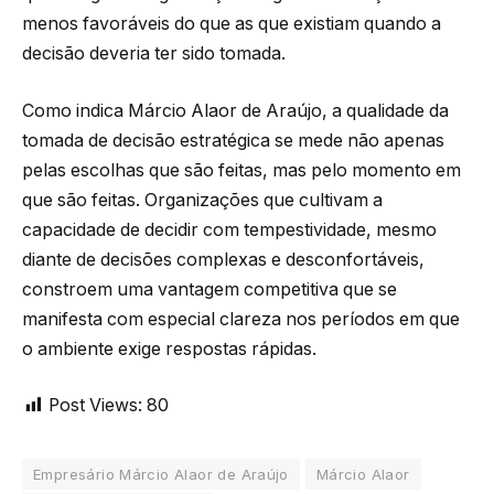
menos favoráveis do que as que existiam quando a
decisão deveria ter sido tomada.
Como indica Márcio Alaor de Araújo, a qualidade da
tomada de decisão estratégica se mede não apenas
pelas escolhas que são feitas, mas pelo momento em
que são feitas. Organizações que cultivam a
capacidade de decidir com tempestividade, mesmo
diante de decisões complexas e desconfortáveis,
constroem uma vantagem competitiva que se
manifesta com especial clareza nos períodos em que
o ambiente exige respostas rápidas.
Post Views:
80
Empresário Márcio Alaor de Araújo
Márcio Alaor