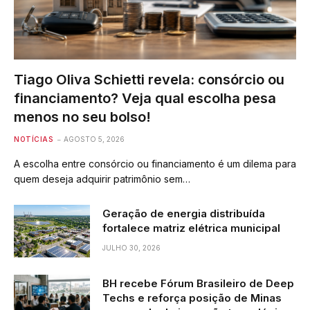
Tiago Oliva Schietti revela: consórcio ou
financiamento? Veja qual escolha pesa
menos no seu bolso!
NOTÍCIAS
AGOSTO 5, 2026
A escolha entre consórcio ou financiamento é um dilema para
quem deseja adquirir patrimônio sem…
Geração de energia distribuída
fortalece matriz elétrica municipal
JULHO 30, 2026
BH recebe Fórum Brasileiro de Deep
Techs e reforça posição de Minas