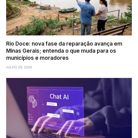
Rio Doce: nova fase da reparação avança em
Minas Gerais; entenda o que muda para os
municípios e moradores
JULHO 29, 2026