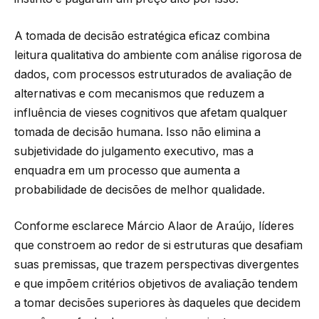
A tomada de decisão estratégica eficaz combina
leitura qualitativa do ambiente com análise rigorosa de
dados, com processos estruturados de avaliação de
alternativas e com mecanismos que reduzem a
influência de vieses cognitivos que afetam qualquer
tomada de decisão humana. Isso não elimina a
subjetividade do julgamento executivo, mas a
enquadra em um processo que aumenta a
probabilidade de decisões de melhor qualidade.
Conforme esclarece Márcio Alaor de Araújo, líderes
que constroem ao redor de si estruturas que desafiam
suas premissas, que trazem perspectivas divergentes
e que impõem critérios objetivos de avaliação tendem
a tomar decisões superiores às daqueles que decidem