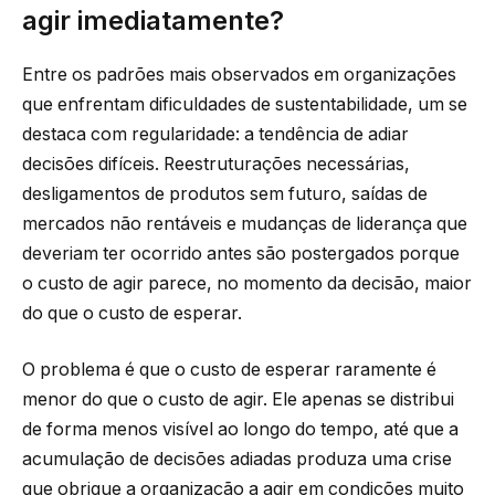
agir imediatamente?
Entre os padrões mais observados em organizações
que enfrentam dificuldades de sustentabilidade, um se
destaca com regularidade: a tendência de adiar
decisões difíceis. Reestruturações necessárias,
desligamentos de produtos sem futuro, saídas de
mercados não rentáveis e mudanças de liderança que
deveriam ter ocorrido antes são postergados porque
o custo de agir parece, no momento da decisão, maior
do que o custo de esperar.
O problema é que o custo de esperar raramente é
menor do que o custo de agir. Ele apenas se distribui
de forma menos visível ao longo do tempo, até que a
acumulação de decisões adiadas produza uma crise
que obrigue a organização a agir em condições muito