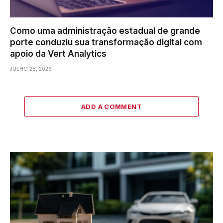
Como uma administração estadual de grande
porte conduziu sua transformação digital com
apoio da Vert Analytics
JULHO 28, 2026
ADD A COMMENT