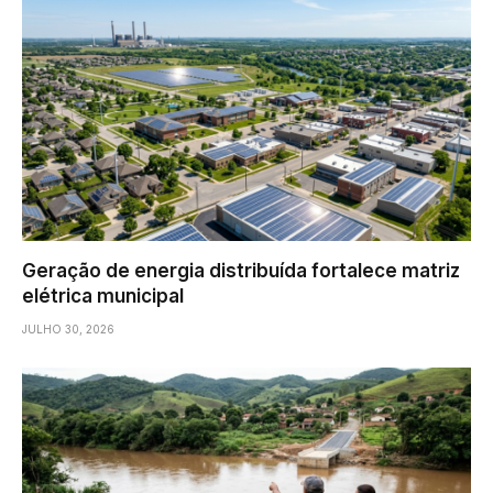
Geração de energia distribuída fortalece matriz
elétrica municipal
JULHO 30, 2026