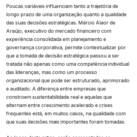
Poucas variáveis influenciam tanto a trajetória de
longo prazo de uma organização quanto a qualidade
das suas decisões estratégicas. Márcio Alaor de
Araújo, executivo do mercado financeiro com
experiência consolidada em planejamento e
governança corporativa, permite contextualizar por
que a tomada de decisão estratégica passou a ser
tratada não apenas como uma competência individual
das lideranças, mas como um processo
organizacional que pode ser estruturado, aprimorado
e auditado. A diferença entre empresas que
constroem sustentabilidade real e aquelas que
alternam entre crescimento acelerado e crises
frequentes está, em muitos casos, na qualidade com
que suas decisões mais importantes foram tomadas.