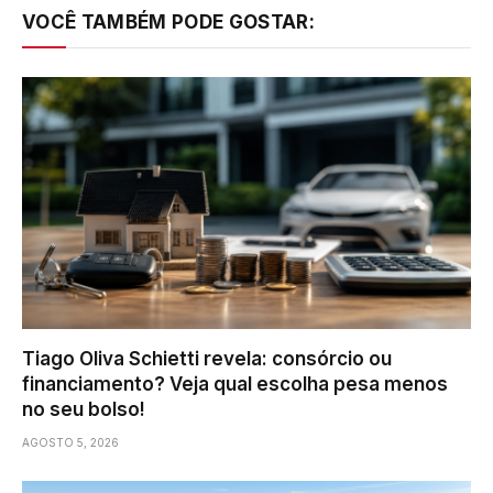
VOCÊ TAMBÉM PODE GOSTAR:
Tiago Oliva Schietti revela: consórcio ou
financiamento? Veja qual escolha pesa menos
no seu bolso!
AGOSTO 5, 2026