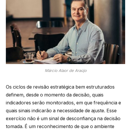
Márcio Alaor de Araújo
Os ciclos de revisão estratégica bem estruturados
definem, desde o momento da decisão, quais
indicadores serão monitorados, em que frequência e
quais sinais indicarão a necessidade de ajuste. Esse
exercício não é um sinal de desconfiança na decisão
tomada. É um reconhecimento de que o ambiente