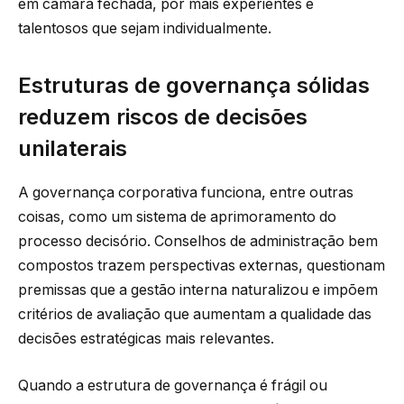
em câmara fechada, por mais experientes e
talentosos que sejam individualmente.
Estruturas de governança sólidas
reduzem riscos de decisões
unilaterais
A governança corporativa funciona, entre outras
coisas, como um sistema de aprimoramento do
processo decisório. Conselhos de administração bem
compostos trazem perspectivas externas, questionam
premissas que a gestão interna naturalizou e impõem
critérios de avaliação que aumentam a qualidade das
decisões estratégicas mais relevantes.
Quando a estrutura de governança é frágil ou