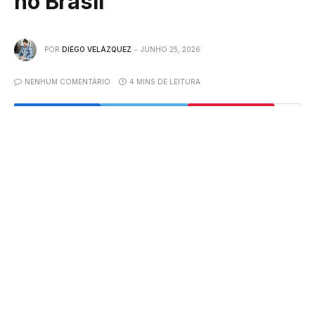
no Brasil
POR
DIEGO VELÁZQUEZ
JUNHO 25, 2026
NENHUM COMENTÁRIO
4 MINS DE LEITURA