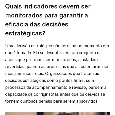
Quais indicadores devem ser
monitorados para garantir a
eficácia das decisões
estratégicas?
Uma decisão estratégica não termina no momento em
que é tomada. Ela se desdobra em um conjunto de
ações que precisam ser monitoradas, ajustadas e
revertidas quando as premissas que a sustentaram se
mostram incorretas. Organizações que tratam as
decisões estratégicas como pontos finais, sem
processos de acompanhamento e revisão, perdem a
capacidade de corrigir rotas antes que os desvios se
tornem custosos demais para serem absorvidos.