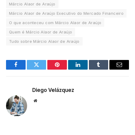
Márcio Alaor de Araújo
Márcio Alaor de Araújo Executivo do Mercado Financeiro
O que aconteceu com Márcio Alaor de Araújo
Quem é Márcio Alaor de Araújo
Tudo sobre Márcio Alaor de Araújo
Facebook
Twitter
Pinterest
LinkedIn
Tumblr
Email
Diego Velázquez
Website