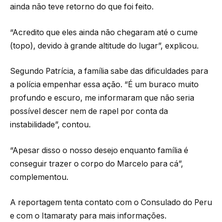
ainda não teve retorno do que foi feito.
“Acredito que eles ainda não chegaram até o cume
(topo), devido à grande altitude do lugar”, explicou.
Segundo Patrícia, a família sabe das dificuldades para
a polícia empenhar essa ação. “É um buraco muito
profundo e escuro, me informaram que não seria
possível descer nem de rapel por conta da
instabilidade”, contou.
“Apesar disso o nosso desejo enquanto família é
conseguir trazer o corpo do Marcelo para cá”,
complementou.
A reportagem tenta contato com o Consulado do Peru
e com o Itamaraty para mais informações.