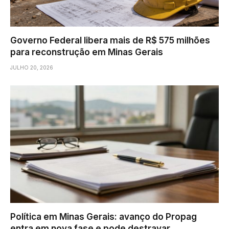
Governo Federal libera mais de R$ 575 milhões
para reconstrução em Minas Gerais
JULHO 20, 2026
Política em Minas Gerais: avanço do Propag
entra em nova fase e pode destravar