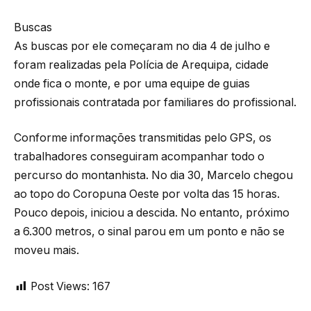
Buscas
As buscas por ele começaram no dia 4 de julho e
foram realizadas pela Polícia de Arequipa, cidade
onde fica o monte, e por uma equipe de guias
profissionais contratada por familiares do profissional.
Conforme informações transmitidas pelo GPS, os
trabalhadores conseguiram acompanhar todo o
percurso do montanhista. No dia 30, Marcelo chegou
ao topo do Coropuna Oeste por volta das 15 horas.
Pouco depois, iniciou a descida. No entanto, próximo
a 6.300 metros, o sinal parou em um ponto e não se
moveu mais.
Post Views:
167