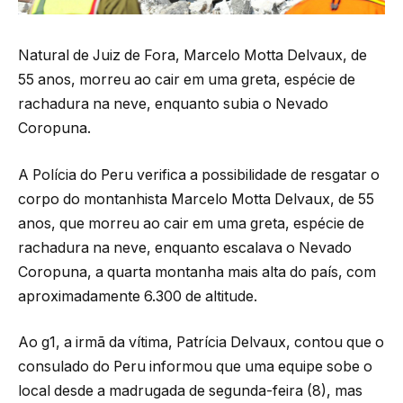
Natural de Juiz de Fora, Marcelo Motta Delvaux, de
55 anos, morreu ao cair em uma greta, espécie de
rachadura na neve, enquanto subia o Nevado
Coropuna.
A Polícia do Peru verifica a possibilidade de resgatar o
corpo do montanhista Marcelo Motta Delvaux, de 55
anos, que morreu ao cair em uma greta, espécie de
rachadura na neve, enquanto escalava o Nevado
Coropuna, a quarta montanha mais alta do país, com
aproximadamente 6.300 de altitude.
Ao g1, a irmã da vítima, Patrícia Delvaux, contou que o
consulado do Peru informou que uma equipe sobe o
local desde a madrugada de segunda-feira (8), mas