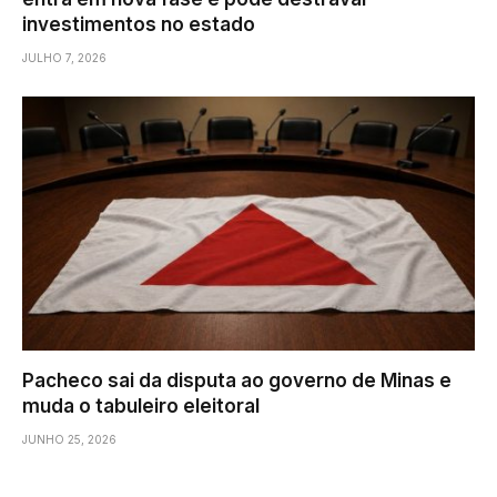
investimentos no estado
JULHO 7, 2026
Pacheco sai da disputa ao governo de Minas e
muda o tabuleiro eleitoral
JUNHO 25, 2026