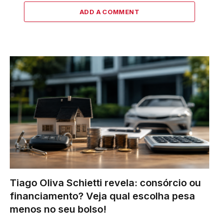
ADD A COMMENT
Tiago Oliva Schietti revela: consórcio ou
financiamento? Veja qual escolha pesa
menos no seu bolso!