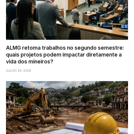
ALMG retoma trabalhos no segundo semestre:
quais projetos podem impactar diretamente a
vida dos mineiros?
JULHO 29, 2026