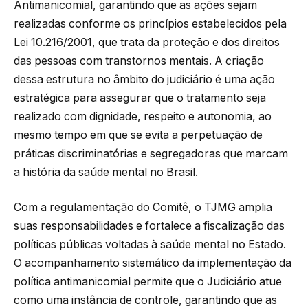
Antimanicomial, garantindo que as ações sejam
realizadas conforme os princípios estabelecidos pela
Lei 10.216/2001, que trata da proteção e dos direitos
das pessoas com transtornos mentais. A criação
dessa estrutura no âmbito do judiciário é uma ação
estratégica para assegurar que o tratamento seja
realizado com dignidade, respeito e autonomia, ao
mesmo tempo em que se evita a perpetuação de
práticas discriminatórias e segregadoras que marcam
a história da saúde mental no Brasil.
Com a regulamentação do Comitê, o TJMG amplia
suas responsabilidades e fortalece a fiscalização das
políticas públicas voltadas à saúde mental no Estado.
O acompanhamento sistemático da implementação da
política antimanicomial permite que o Judiciário atue
como uma instância de controle, garantindo que as