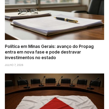
Política em Minas Gerais: avanço do Propag
entra em nova fase e pode destravar
investimentos no estado
JULHO 7, 2026