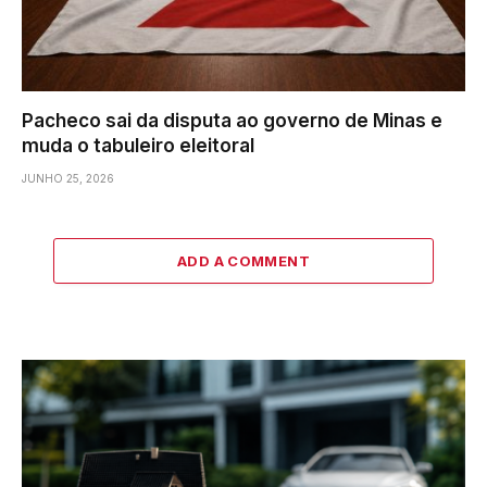
Pacheco sai da disputa ao governo de Minas e
muda o tabuleiro eleitoral
JUNHO 25, 2026
ADD A COMMENT