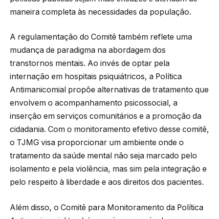
maneira completa às necessidades da população.
A regulamentação do Comitê também reflete uma
mudança de paradigma na abordagem dos
transtornos mentais. Ao invés de optar pela
internação em hospitais psiquiátricos, a Política
Antimanicomial propõe alternativas de tratamento que
envolvem o acompanhamento psicossocial, a
inserção em serviços comunitários e a promoção da
cidadania. Com o monitoramento efetivo desse comitê,
o TJMG visa proporcionar um ambiente onde o
tratamento da saúde mental não seja marcado pelo
isolamento e pela violência, mas sim pela integração e
pelo respeito à liberdade e aos direitos dos pacientes.
Além disso, o Comitê para Monitoramento da Política