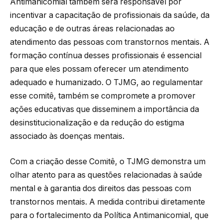
Antimanicomial também será responsável por
incentivar a capacitação de profissionais da saúde, da
educação e de outras áreas relacionadas ao
atendimento das pessoas com transtornos mentais. A
formação contínua desses profissionais é essencial
para que eles possam oferecer um atendimento
adequado e humanizado. O TJMG, ao regulamentar
esse comitê, também se compromete a promover
ações educativas que disseminem a importância da
desinstitucionalização e da redução do estigma
associado às doenças mentais.
Com a criação desse Comitê, o TJMG demonstra um
olhar atento para as questões relacionadas à saúde
mental e à garantia dos direitos das pessoas com
transtornos mentais. A medida contribui diretamente
para o fortalecimento da Política Antimanicomial, que