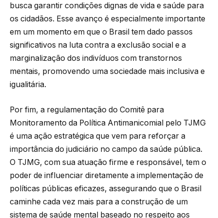
busca garantir condições dignas de vida e saúde para
os cidadãos. Esse avanço é especialmente importante
em um momento em que o Brasil tem dado passos
significativos na luta contra a exclusão social e a
marginalização dos indivíduos com transtornos
mentais, promovendo uma sociedade mais inclusiva e
igualitária.
Por fim, a regulamentação do Comitê para
Monitoramento da Política Antimanicomial pelo TJMG
é uma ação estratégica que vem para reforçar a
importância do judiciário no campo da saúde pública.
O TJMG, com sua atuação firme e responsável, tem o
poder de influenciar diretamente a implementação de
políticas públicas eficazes, assegurando que o Brasil
caminhe cada vez mais para a construção de um
sistema de saúde mental baseado no respeito aos