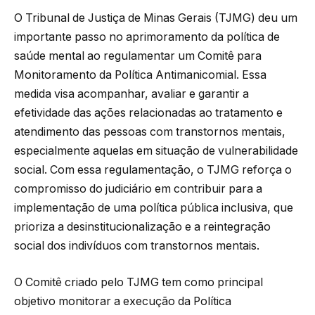
O Tribunal de Justiça de Minas Gerais (TJMG) deu um
importante passo no aprimoramento da política de
saúde mental ao regulamentar um Comitê para
Monitoramento da Política Antimanicomial. Essa
medida visa acompanhar, avaliar e garantir a
efetividade das ações relacionadas ao tratamento e
atendimento das pessoas com transtornos mentais,
especialmente aquelas em situação de vulnerabilidade
social. Com essa regulamentação, o TJMG reforça o
compromisso do judiciário em contribuir para a
implementação de uma política pública inclusiva, que
prioriza a desinstitucionalização e a reintegração
social dos indivíduos com transtornos mentais.
O Comitê criado pelo TJMG tem como principal
objetivo monitorar a execução da Política