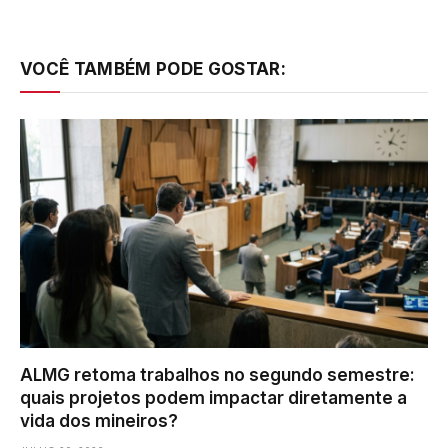
VOCÊ TAMBÉM PODE GOSTAR:
ALMG retoma trabalhos no segundo semestre:
quais projetos podem impactar diretamente a
vida dos mineiros?