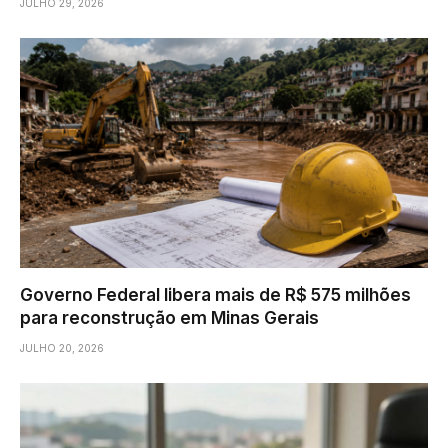
JULHO 29, 2026
Governo Federal libera mais de R$ 575 milhões
para reconstrução em Minas Gerais
JULHO 20, 2026