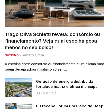
Tiago Oliva Schietti revela: consórcio ou
financiamento? Veja qual escolha pesa
menos no seu bolso!
NOTÍCIAS
AGOSTO 5, 2026
A escolha entre consórcio ou financiamento é um dilema para
quem deseja adquirir patrimônio sem…
Geração de energia distribuída
fortalece matriz elétrica municipal
JULHO 30, 2026
BH recebe Fórum Brasileiro de Deep