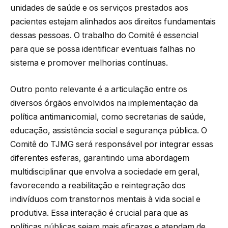
unidades de saúde e os serviços prestados aos
pacientes estejam alinhados aos direitos fundamentais
dessas pessoas. O trabalho do Comitê é essencial
para que se possa identificar eventuais falhas no
sistema e promover melhorias contínuas.
Outro ponto relevante é a articulação entre os
diversos órgãos envolvidos na implementação da
política antimanicomial, como secretarias de saúde,
educação, assistência social e segurança pública. O
Comitê do TJMG será responsável por integrar essas
diferentes esferas, garantindo uma abordagem
multidisciplinar que envolva a sociedade em geral,
favorecendo a reabilitação e reintegração dos
indivíduos com transtornos mentais à vida social e
produtiva. Essa interação é crucial para que as
políticas públicas sejam mais eficazes e atendam de