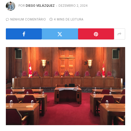
POR
DIEGO VELÁZQUEZ
DEZEMBRO 2, 2024
NENHUM COMENTÁRIO
4 MINS DE LEITURA