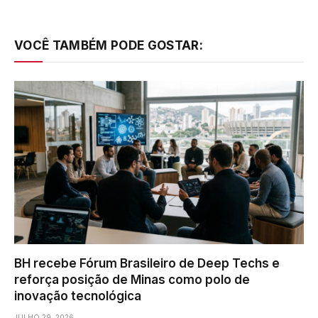
VOCÊ TAMBÉM PODE GOSTAR:
BH recebe Fórum Brasileiro de Deep Techs e
reforça posição de Minas como polo de
inovação tecnológica
JULHO 29, 2026