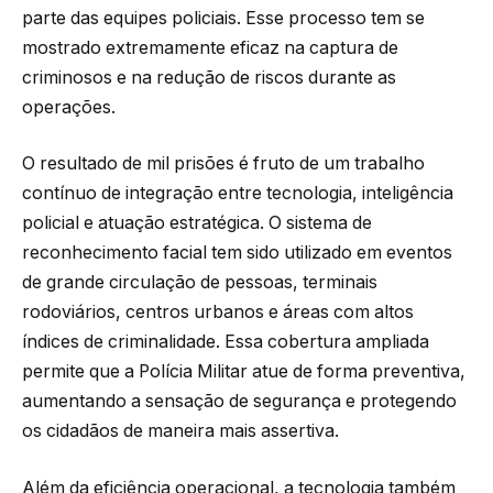
parte das equipes policiais. Esse processo tem se
mostrado extremamente eficaz na captura de
criminosos e na redução de riscos durante as
operações.
O resultado de mil prisões é fruto de um trabalho
contínuo de integração entre tecnologia, inteligência
policial e atuação estratégica. O sistema de
reconhecimento facial tem sido utilizado em eventos
de grande circulação de pessoas, terminais
rodoviários, centros urbanos e áreas com altos
índices de criminalidade. Essa cobertura ampliada
permite que a Polícia Militar atue de forma preventiva,
aumentando a sensação de segurança e protegendo
os cidadãos de maneira mais assertiva.
Além da eficiência operacional, a tecnologia também