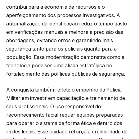
contribui para a economia de recursos e o
aperfeiçoamento dos processos investigativos. A
automatização da identificação reduz o tempo gasto
em verificações manuais e melhora a precisão das
abordagens, evitando erros e garantindo mais
segurança tanto para os policiais quanto para a
população. Essa modernização demonstra como a
tecnologia pode ser uma aliada estratégica no
fortalecimento das políticas públicas de segurança.
A conquista também reflete o empenho da Polícia
Militar em investir em capacitação e treinamento de
seus profissionais. O uso responsável do
reconhecimento facial requer equipes preparadas
para operar o sistema de forma ética e dentro dos
limites legais. Esse cuidado reforça a credibilidade da