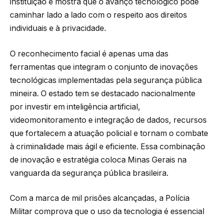
instituição e mostra que o avanço tecnológico pode
caminhar lado a lado com o respeito aos direitos
individuais e à privacidade.
O reconhecimento facial é apenas uma das
ferramentas que integram o conjunto de inovações
tecnológicas implementadas pela segurança pública
mineira. O estado tem se destacado nacionalmente
por investir em inteligência artificial,
videomonitoramento e integração de dados, recursos
que fortalecem a atuação policial e tornam o combate
à criminalidade mais ágil e eficiente. Essa combinação
de inovação e estratégia coloca Minas Gerais na
vanguarda da segurança pública brasileira.
Com a marca de mil prisões alcançadas, a Polícia
Militar comprova que o uso da tecnologia é essencial