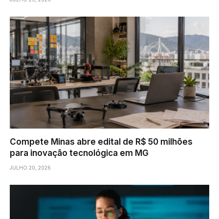
Compete Minas abre edital de R$ 50 milhões
para inovação tecnológica em MG
JULHO 20, 2026