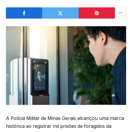
A Polícia Militar de Minas Gerais alcançou uma marca
histórica ao registrar mil prisões de foragidos da