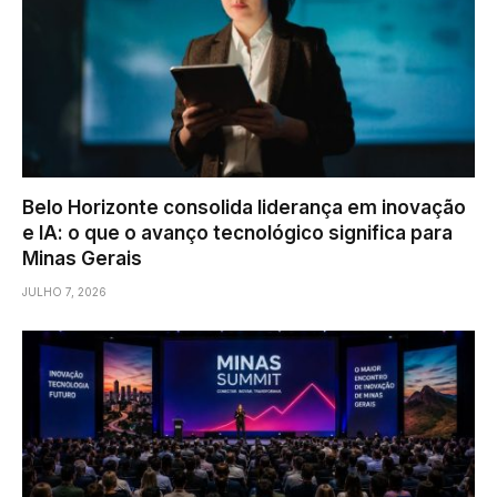
Belo Horizonte consolida liderança em inovação
e IA: o que o avanço tecnológico significa para
Minas Gerais
JULHO 7, 2026