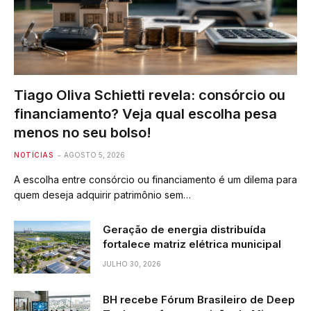
Tiago Oliva Schietti revela: consórcio ou
financiamento? Veja qual escolha pesa
menos no seu bolso!
NOTÍCIAS
AGOSTO 5, 2026
A escolha entre consórcio ou financiamento é um dilema para
quem deseja adquirir patrimônio sem…
Geração de energia distribuída
fortalece matriz elétrica municipal
JULHO 30, 2026
BH recebe Fórum Brasileiro de Deep