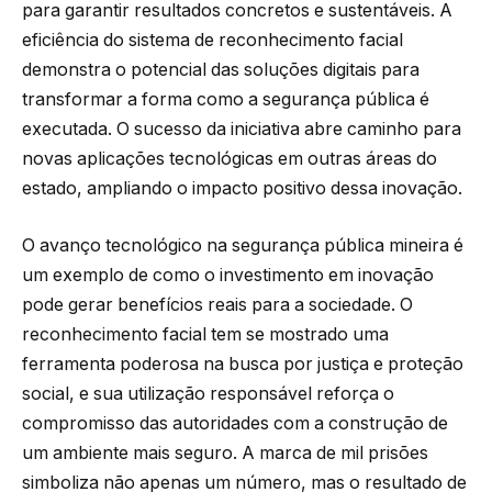
para garantir resultados concretos e sustentáveis. A
eficiência do sistema de reconhecimento facial
demonstra o potencial das soluções digitais para
transformar a forma como a segurança pública é
executada. O sucesso da iniciativa abre caminho para
novas aplicações tecnológicas em outras áreas do
estado, ampliando o impacto positivo dessa inovação.
O avanço tecnológico na segurança pública mineira é
um exemplo de como o investimento em inovação
pode gerar benefícios reais para a sociedade. O
reconhecimento facial tem se mostrado uma
ferramenta poderosa na busca por justiça e proteção
social, e sua utilização responsável reforça o
compromisso das autoridades com a construção de
um ambiente mais seguro. A marca de mil prisões
simboliza não apenas um número, mas o resultado de