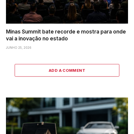
Minas Summit bate recorde e mostra para onde
vai a inovação no estado
JUNHO 25, 2026
ADD A COMMENT