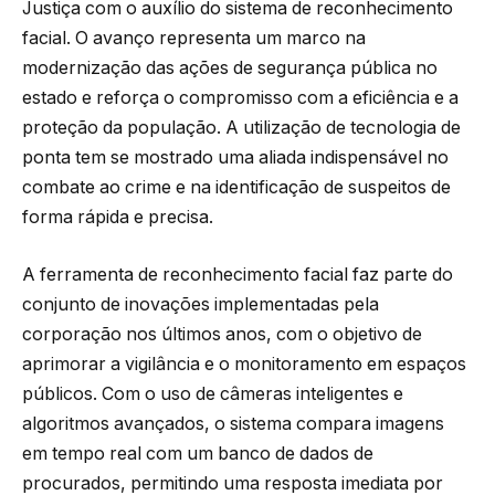
Justiça com o auxílio do sistema de reconhecimento
facial. O avanço representa um marco na
modernização das ações de segurança pública no
estado e reforça o compromisso com a eficiência e a
proteção da população. A utilização de tecnologia de
ponta tem se mostrado uma aliada indispensável no
combate ao crime e na identificação de suspeitos de
forma rápida e precisa.
A ferramenta de reconhecimento facial faz parte do
conjunto de inovações implementadas pela
corporação nos últimos anos, com o objetivo de
aprimorar a vigilância e o monitoramento em espaços
públicos. Com o uso de câmeras inteligentes e
algoritmos avançados, o sistema compara imagens
em tempo real com um banco de dados de
procurados, permitindo uma resposta imediata por